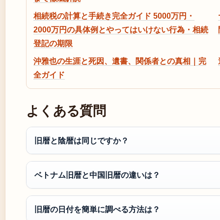
相続税の計算と手続き完全ガイド 5000万円・
2000万円の具体例とやってはいけない行為・相続
登記の期限
沖雅也の生涯と死因、遺書、関係者との真相｜完
全ガイド
よくある質問
旧暦と陰暦は同じですか？
ベトナム旧暦と中国旧暦の違いは？
旧暦の日付を簡単に調べる方法は？