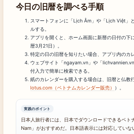
今日の旧暦を調べる手順
スマートフォンに「Lịch Âm」や「Lịch V
ルする。
アプリを開くと、ホーム画面に新暦の日付の下に
暦3月21日）。
特定の日の旧暦を知りたい場合、アプリ内のカ
ウェブサイト「ngayam.vn」や「lichvann
付入力で簡単に検索できる。
紙のカレンダーを購入する場合は、旧暦と仏教
lotus.com（ベトナムカレンダー販売）
）。
実践のポイント
日本人旅行者には、日本でダウンロードできるベトナムカレ
Nam」がおすすめだ。日本語表示には対応していな