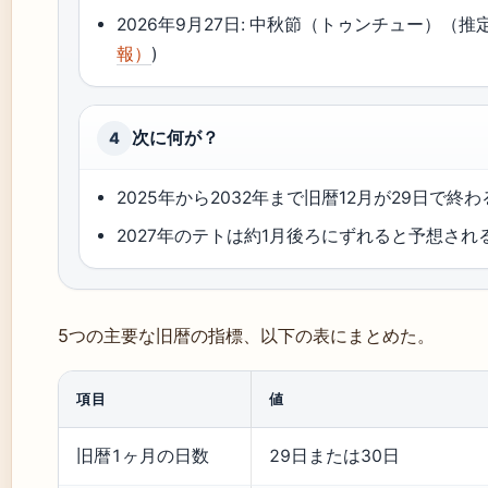
2026年9月27日: 中秋節（トゥンチュー）（推定
報）
)
次に何が？
4
2025年から2032年まで旧暦12月が29日で終わ
2027年のテトは約1月後ろにずれると予想され
5つの主要な旧暦の指標、以下の表にまとめた。
項目
値
旧暦1ヶ月の日数
29日または30日