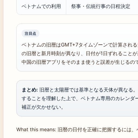
ベトナムでの利用
祭事・伝統行事の日程決定
注目点
ベトナムの旧暦はGMT+7タイムゾーンで計算される
の旧暦と新月時刻が異なり、日付が1日ずれることが
中国の旧暦アプリをそのまま使うと誤差が生じるので注意
まとめ:
旧暦と太陽暦では基準となる天体が異なる。
することを理解した上で、ベトナム専用のカレンダ
補正が欠かせない。
What this means: 旧暦の日付を正確に把握す