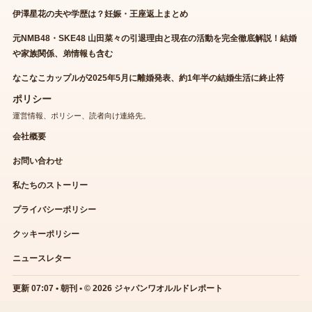
伊澤星花の夫や学歴は？妊娠・王座返上まとめ
元NMB48・SKE48 山田菜々の引退理由と現在の活動を完全徹底解説！結婚
や家族関係、弟情報も含む
なこなこカップルが2025年5月に離婚発表、約1年半の結婚生活に終止符
ポリシー
運営情報、ポリシー、読者向け連絡先。
会社概要
お問い合わせ
私たちのストーリー
プライバシーポリシー
クッキーポリシー
ニュースレター
更新 07:07 • 朝刊 • © 2026 ジャパンワオルルドレポート