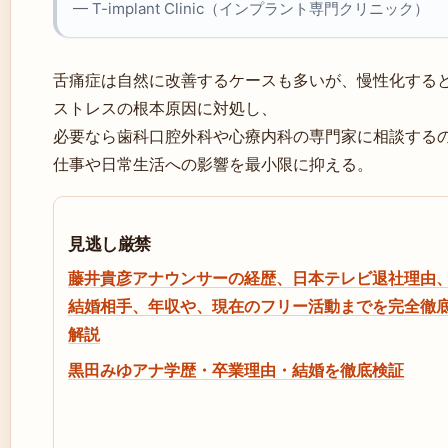
— T-implant Clinic（インプラント専門クリニック）
舌痛症は自然に改善するケースも多いが、慢性化すると
ストレスの根本原因に対処し、
必要なら歯科口腔外科や心療内科の専門家に相談する
仕事や日常生活への影響を最小限に抑える。
見逃し厳禁
藤井貴彦アナウンサーの経歴、日本テレビ退社理由
結婚相手、年収や、現在のフリー活動までを完全徹
解説
黒田みゆアナ学歴・卒業理由・結婚を徹底検証