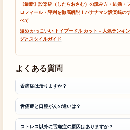
【最新】設楽統（したらおさむ）の読み方・結婚・
ロフィール・評判を徹底解説！バナナマン設楽統の
べて
短め かっこいい トイプードル カット – 人気ランキ
グとスタイルガイド
よくある質問
舌痛症は治りますか？
舌痛症と口腔がんの違いは？
ストレス以外に舌痛症の原因はありますか？