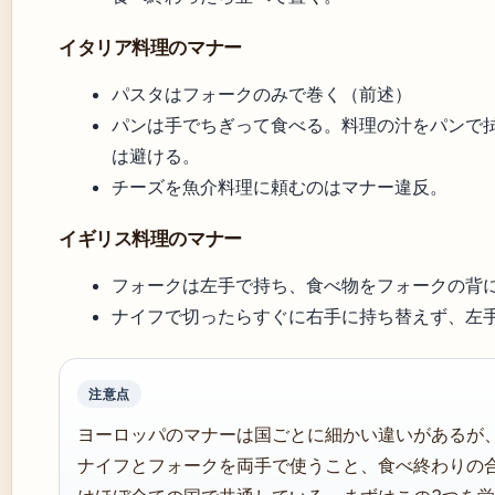
イタリア料理のマナー
パスタはフォークのみで巻く（前述）
パンは手でちぎって食べる。料理の汁をパンで
は避ける。
チーズを魚介料理に頼むのはマナー違反。
イギリス料理のマナー
フォークは左手で持ち、食べ物をフォークの背
ナイフで切ったらすぐに右手に持ち替えず、左
注意点
ヨーロッパのマナーは国ごとに細かい違いがあるが
ナイフとフォークを両手で使うこと、食べ終わりの合