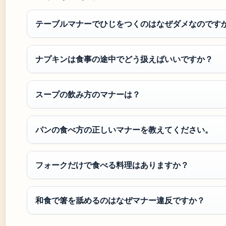
テーブルマナーでひじをつくのはなぜダメなのです
ナプキンは食事の途中でどう扱えばいいですか？
スープの飲み方のマナーは？
パンの食べ方の正しいマナーを教えてください。
フォークだけで食べる料理はありますか？
和食で箸を舐めるのはなぜマナー違反ですか？