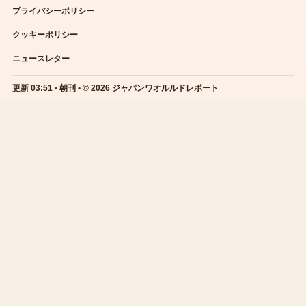
プライバシーポリシー
クッキーポリシー
ニュースレター
更新 03:51 • 朝刊 • © 2026 ジャパンワオルルドレポート