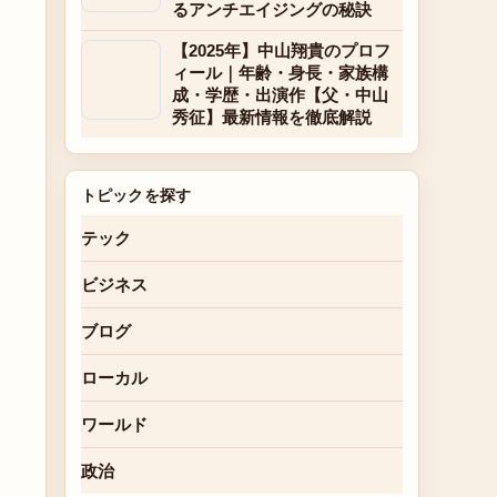
るアンチエイジングの秘訣
【2025年】中山翔貴のプロフ
ィール｜年齢・身長・家族構
成・学歴・出演作【父・中山
秀征】最新情報を徹底解説
トピックを探す
テック
ビジネス
ブログ
ローカル
ワールド
政治