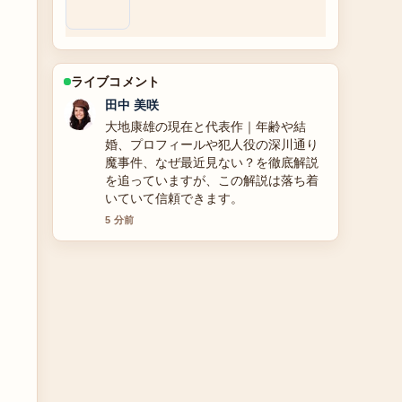
ライブコメント
田中 美咲
大地康雄の現在と代表作｜年齢や結
婚、プロフィールや犯人役の深川通り
魔事件、なぜ最近見ない？を徹底解説
を追っていますが、この解説は落ち着
いていて信頼できます。
5 分前