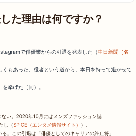
表した理由は何ですか？
nstagramで俳優業からの引退を発表した（
中日新聞（名
しくもあった、役者という道から、本日を持って退かせて
」を挙げた（同）。
ない。2020年10月にはメンズファッション誌
たし（
SPICE（エンタメ情報サイト）
）、
得ている。この引退は「俳優としてのキャリアの終止符」