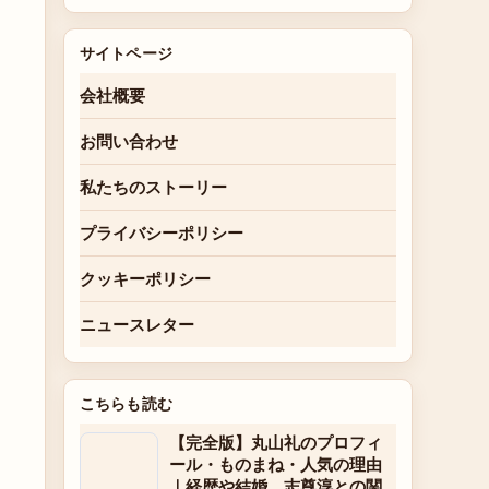
サイトページ
会社概要
お問い合わせ
私たちのストーリー
プライバシーポリシー
クッキーポリシー
ニュースレター
こちらも読む
【完全版】丸山礼のプロフィ
ール・ものまね・人気の理由
｜経歴や結婚、志尊淳との関