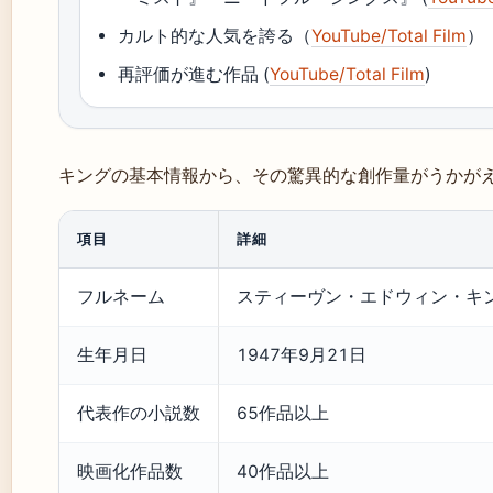
カルト的な人気を誇る（
YouTube/Total Film
）
再評価が進む作品 (
YouTube/Total Film
)
キングの基本情報から、その驚異的な創作量がうかが
項目
詳細
フルネーム
スティーヴン・エドウィン・キ
生年月日
1947年9月21日
代表作の小説数
65作品以上
映画化作品数
40作品以上