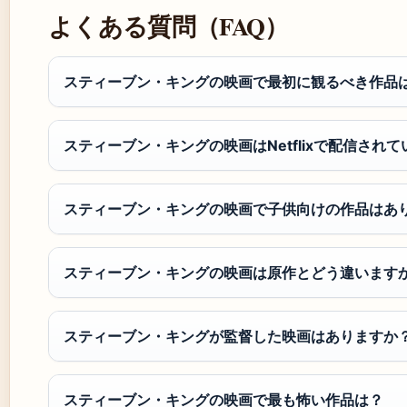
よくある質問（FAQ）
スティーブン・キングの映画で最初に観るべき作品
スティーブン・キングの映画はNetflixで配信され
スティーブン・キングの映画で子供向けの作品はあ
スティーブン・キングの映画は原作とどう違います
スティーブン・キングが監督した映画はありますか
スティーブン・キングの映画で最も怖い作品は？