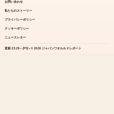
お問い合わせ
私たちのストーリー
プライバシーポリシー
クッキーポリシー
ニュースレター
更新 23:29 • 夕刊 • © 2026 ジャパンワオルルドレポート