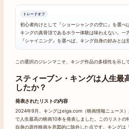
トレードオフ
初心者向けとして『ショーシャンクの空に』を選べ
キングの真骨頂であるホラー体験は味わえない。一
『シャイニング』を選べば、キング自身の好みとは
この選択のジレンマこそ、キング作品の多様性を示し
スティーブン・キングは人生最高
したか？
発表されたリストの内容
2024年9月、キングはeiga.com（映画情報ニュース）
で人生最高の映画10本を発表しました。このリストの
自身の原作映画を意図的に除外した点です。キングは