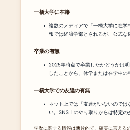
一橋大学に在籍
複数のメディアで「一橋大学に在学
報では経済学部とされるが、公式な
卒業の有無
2025年時点で卒業したかどうかは
したことから、休学または在学中の
一橋大学での友達の有無
ネット上では「友達がいないのでは
い。SNS上のやり取りからは特定の
学歴に関する情報は断片的で、確実に言える