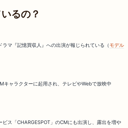
ているの？
るドラマ『記憶買収人』への出演が報じられている（
モデル
のCMキャラクターに起用され、テレビやWebで放映中
ビス「CHARGESPOT」のCMにも出演し、露出を増や