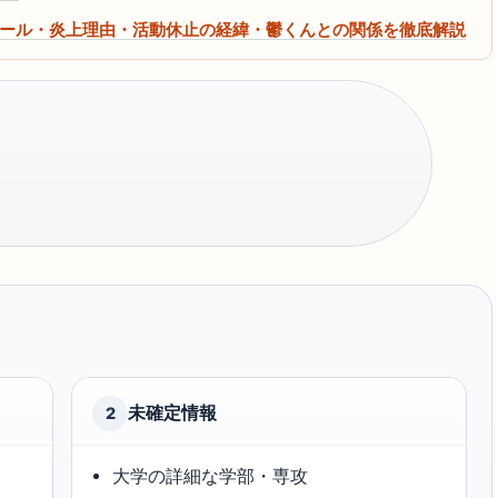
フィール・炎上理由・活動休止の経緯・鬱くんとの関係を徹底解説
未確定情報
2
大学の詳細な学部・専攻