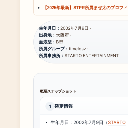
【2025年最新】STPR所属まぜ太のプロ
生年月日：
2002年7月9日 ·
出身地：
大阪府 ·
血液型：
B型 ·
所属グループ：
timelesz ·
所属事務所：
STARTO ENTERTAINMENT
概要スナップショット
確定情報
1
生年月日：2002年7月9日（
STARTO