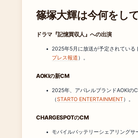
篠塚大輝は今何をし
ドラマ『記憶買収人』への出演
2025年5月に放送が予定されてい
プレス報道
）。
AOKIの新CM
2025年、アパレルブランドAOKI
（
STARTO ENTERTAINMENT
）。
CHARGESPOTのCM
モバイルバッテリーシェアリングサー