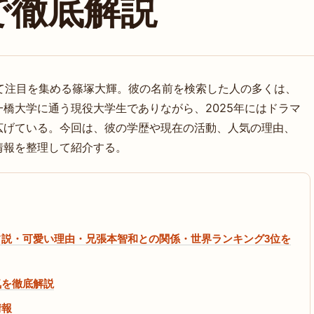
で徹底解説
として注目を集める篠塚大輝。彼の名前を検索した人の多くは、
橋大学に通う現役大学生でありながら、2025年にはドラマ
広げている。今回は、彼の学歴や現在の活動、人気の理由、
情報を整理して紹介する。
説・可愛い理由・兄張本智和との関係・世界ランキング3位を
気を徹底解説
情報