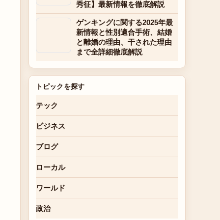
秀征】最新情報を徹底解説
ゲンキングに関する2025年最
新情報と性別適合手術、結婚
と離婚の理由、干された理由
まで全詳細徹底解説
トピックを探す
テック
ビジネス
ブログ
ローカル
ワールド
政治