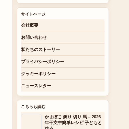
サイトページ
会社概要
お問い合わせ
私たちのストーリー
プライバシーポリシー
クッキーポリシー
ニュースレター
こちらも読む
かまぼこ 飾り 切り 馬 – 2026
年干支午簡単レシピ 子どもと
作る