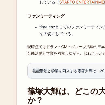
している（
STARTO ENTERTAINME
ファンミーティング
timeleszとしてのファンミーテ
を大切にしている。
現時点ではドラマ・CM・グループ活動の三
芸能活動と学業を両立しながら、じわじわと
芸能活動と学業を両立する篠塚大輝は、20
篠塚大輝は、どこの
か？