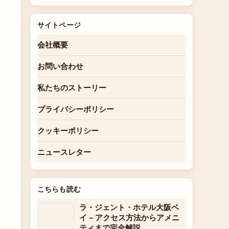
サイトページ
会社概要
お問い合わせ
私たちのストーリー
プライバシーポリシー
クッキーポリシー
ニュースレター
こちらも読む
ラ・ジェント・ホテル大阪ベ
イ – アクセス方法からアメニ
ティまで完全解説