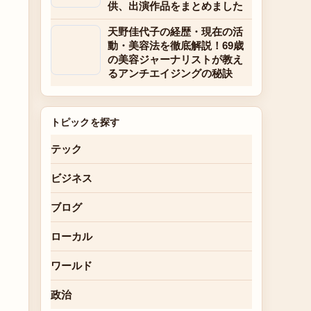
供、出演作品をまとめました
天野佳代子の経歴・現在の活
動・美容法を徹底解説！69歳
の美容ジャーナリストが教え
るアンチエイジングの秘訣
トピックを探す
テック
ビジネス
ブログ
ローカル
ワールド
政治