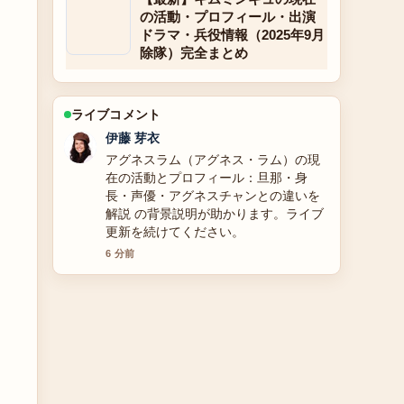
の活動・プロフィール・出演
ドラマ・兵役情報（2025年9月
除隊）完全まとめ
ライブコメント
伊藤 芽衣
アグネスラム（アグネス・ラム）の現
在の活動とプロフィール：旦那・身
長・声優・アグネスチャンとの違いを
解説 の背景説明が助かります。ライブ
更新を続けてください。
6 分前