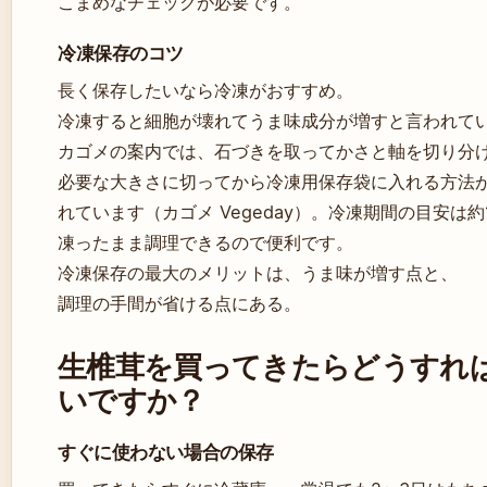
こまめなチェックが必要です。
冷凍保存のコツ
長く保存したいなら冷凍がおすすめ。
冷凍すると細胞が壊れてうま味成分が増すと言われて
カゴメの案内では、石づきを取ってかさと軸を切り分
必要な大きさに切ってから冷凍用保存袋に入れる方法
れています（カゴメ Vegeday）。冷凍期間の目安は約
凍ったまま調理できるので便利です。
冷凍保存の最大のメリットは、うま味が増す点と、
調理の手間が省ける点にある。
生椎茸を買ってきたらどうすれ
いですか？
すぐに使わない場合の保存