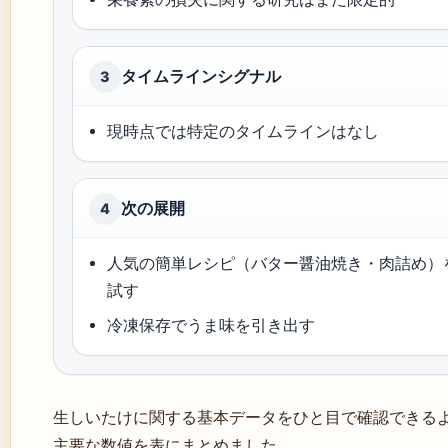
タイムラインシグナル
3
現時点では特定のタイムラインはなし
次の展開
4
人気の簡単レシピ（バター醤油焼き・肉詰め）
試す
冷凍保存でうま味を引き出す
生しいたけに関する基本データをひと目で確認できる
主要な数値を表にまとめました。