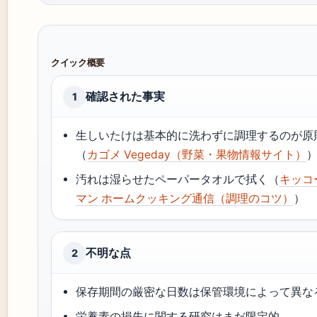
クイック概要
確認された事実
1
生しいたけは基本的に洗わずに調理するのが原
（
カゴメ Vegeday（野菜・果物情報サイト）
汚れは湿らせたペーパータオルで拭く（
キッコ
マン ホームクッキング通信（調理のコツ）
）
不明な点
2
保存期間の厳密な日数は保管環境によって異な
栄養素の損失に関する研究はまだ限定的