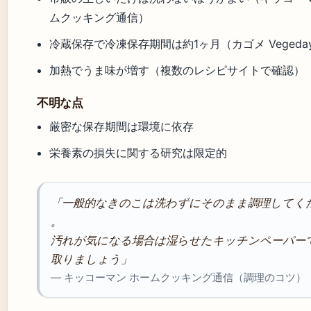
ムクッキング通信）
冷蔵保存で冷凍保存期間は約1ヶ月（カゴメ Vegeda
加熱でうま味が増す（複数のレシピサイトで確認）
不明な点
厳密な保存期間は環境に依存
栄養素の損失に関する研究は限定的
「一般的なきのこは洗わずにそのまま調理してく
。
汚れが気になる場合は湿らせたキッチンペーパー
取りましょう」
— キッコーマン ホームクッキング通信（調理のコツ）