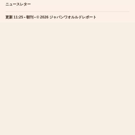
ニュースレター
更新 11:25 • 朝刊 • © 2026 ジャパンワオルルドレポート