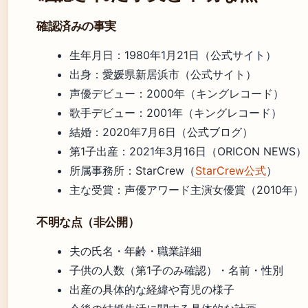
確認済みの事実
生年月日：1980年1月21日（公式サイト）
出身：愛媛県新居浜市（公式サイト）
声優デビュー：2000年（キングレコード）
歌手デビュー：2001年（キングレコード）
結婚：2020年7月6日（公式ブログ）
第1子出産：2021年3月16日（ORICON NEWS）
所属事務所：StarCrew（
StarCrew公式
）
主な受賞：声優アワード主演女優賞（2010年
不明な点（非公開）
夫の氏名・年齢・職業詳細
子供の人数（第1子のみ確認）・名前・性別
出産の具体的な経緯や育児の様子