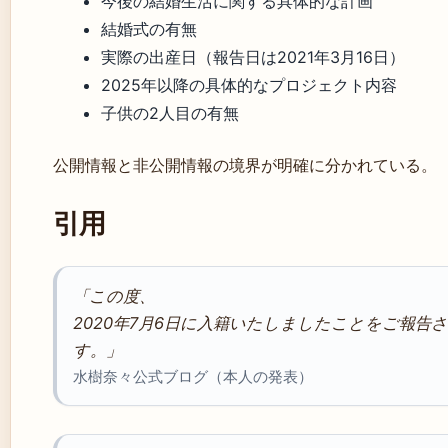
今後の結婚生活に関する具体的な計画
結婚式の有無
実際の出産日（報告日は2021年3月16日）
2025年以降の具体的なプロジェクト内容
子供の2人目の有無
公開情報と非公開情報の境界が明確に分かれている。
引用
「この度、
2020年7月6日に入籍いたしましたことをご報告
す。」
水樹奈々公式ブログ（本人の発表）