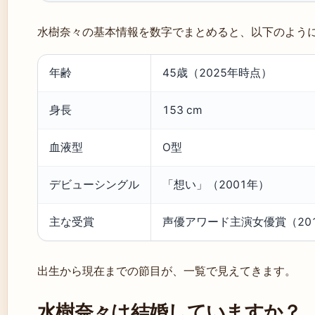
水樹奈々の基本情報を数字でまとめると、以下のよう
年齢
45歳（2025年時点）
身長
153 cm
血液型
O型
デビューシングル
「想い」（2001年）
主な受賞
声優アワード主演女優賞（20
出生から現在までの節目が、一覧で見えてきます。
水樹奈々は結婚していますか？