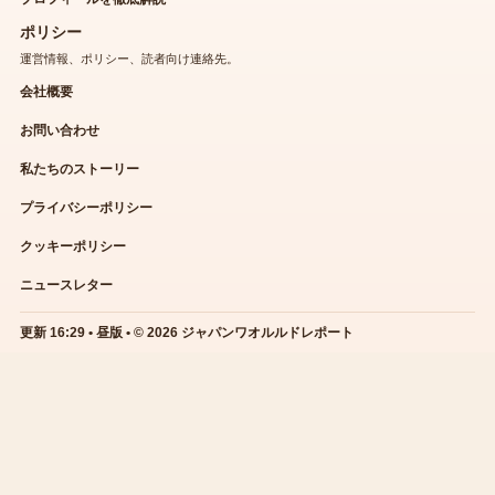
ポリシー
運営情報、ポリシー、読者向け連絡先。
会社概要
お問い合わせ
私たちのストーリー
プライバシーポリシー
クッキーポリシー
ニュースレター
更新 16:29 • 昼版 • © 2026 ジャパンワオルルドレポート