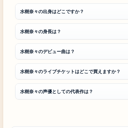
水樹奈々の出身はどこですか？
水樹奈々の身長は？
水樹奈々のデビュー曲は？
水樹奈々のライブチケットはどこで買えますか？
水樹奈々の声優としての代表作は？