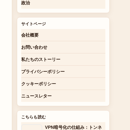
政治
サイトページ
会社概要
お問い合わせ
私たちのストーリー
プライバシーポリシー
クッキーポリシー
ニュースレター
こちらも読む
VPN暗号化の仕組み：トンネ