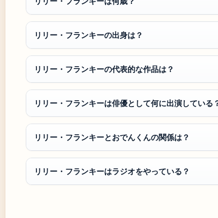
リリー・フランキーは何歳？
リリー・フランキーの出身は？
リリー・フランキーの代表的な作品は？
リリー・フランキーは俳優として何に出演している
リリー・フランキーとおでんくんの関係は？
リリー・フランキーはラジオをやっている？