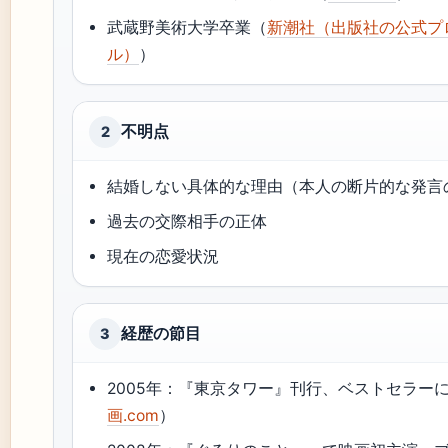
武蔵野美術大学卒業（
新潮社（出版社の公式プ
ル）
）
不明点
2
結婚しない具体的な理由（本人の断片的な発言
過去の交際相手の正体
現在の恋愛状況
経歴の節目
3
2005年：『東京タワー』刊行、ベストセラー
画.com
）