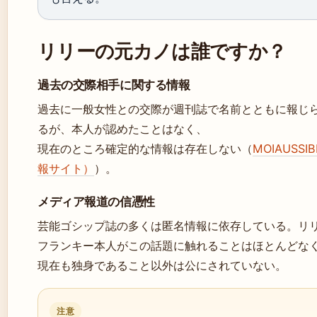
リリーの元カノは誰ですか？
過去の交際相手に関する情報
過去に一般女性との交際が週刊誌で名前とともに報じ
るが、本人が認めたことはなく、
現在のところ確定的な情報は存在しない（
MOIAUSS
報サイト）
）。
メディア報道の信憑性
芸能ゴシップ誌の多くは匿名情報に依存している。リ
フランキー本人がこの話題に触れることはほとんどな
現在も独身であること以外は公にされていない。
注意