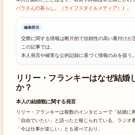
バラさんの暮らし。（ライフスタイルメディア）
）。
編集部注
交際に関する情報は断片的で信頼性の高い裏付けが
この記事では、
本人発言や確実な公的記録に基づく情報のみを扱う
リリー・フランキーはなぜ結婚
か？
本人の結婚観に関する発言
リリー・フランキーは複数のインタビューで「結婚に
「自由でいたい」と語ったと報じられている。ラジオ
「今は仕事が楽しい」とも述べており、