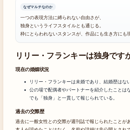
なぜマルチなのか
一つの表現方法に縛られない自由さが、
独身というライフスタイルとも通じる。
枠にとらわれないスタンスが、作品にも生き方にも
リリー・フランキーは独身です
現在の婚姻状況
リリー・フランキーは未婚であり、結婚歴はな
公の場で配偶者やパートナーを紹介したことは
でも「独身」と一貫して報じられている。
過去の交際歴
過去に一般女性との交際が週刊誌で報じられたことが
本人が認めたことはなく、名前や詳細は非公開とされ