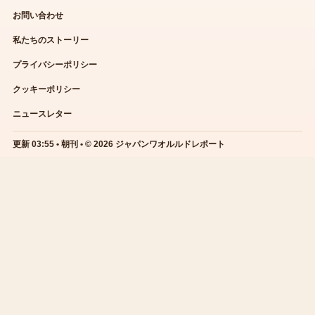
お問い合わせ
私たちのストーリー
プライバシーポリシー
クッキーポリシー
ニュースレター
更新 03:55 • 朝刊 • © 2026 ジャパンワオルルドレポート