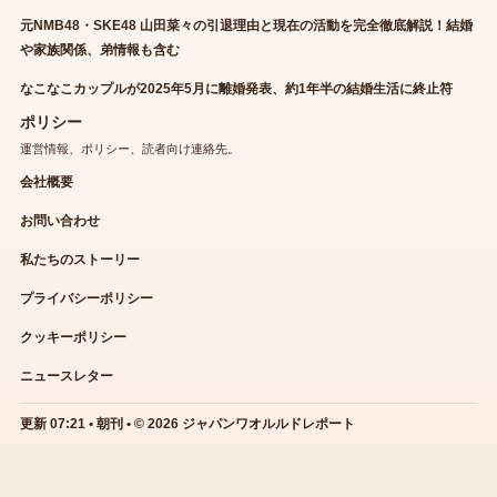
元NMB48・SKE48 山田菜々の引退理由と現在の活動を完全徹底解説！結婚
や家族関係、弟情報も含む
なこなこカップルが2025年5月に離婚発表、約1年半の結婚生活に終止符
ポリシー
運営情報、ポリシー、読者向け連絡先。
会社概要
お問い合わせ
私たちのストーリー
プライバシーポリシー
クッキーポリシー
ニュースレター
更新 07:21 • 朝刊 • © 2026 ジャパンワオルルドレポート