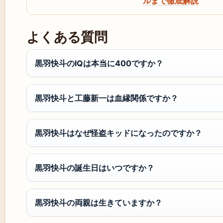
ルまで徹底解説
よくある質問
黒羽快斗のIQは本当に400ですか？
黒羽快斗と工藤新一は血縁関係ですか？
黒羽快斗はなぜ怪盗キッドになったのですか？
黒羽快斗の誕生日はいつですか？
黒羽快斗の両親は生きていますか？