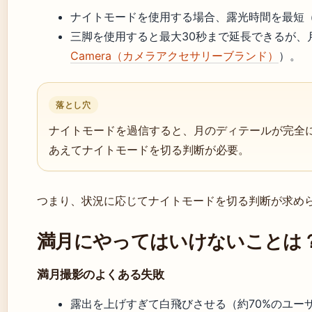
ナイトモードを使用する場合、露光時間を最短（
三脚を使用すると最大30秒まで延長できるが、
Camera（カメラアクセサリーブランド）
）。
落とし穴
ナイトモードを過信すると、月のディテールが完全
あえてナイトモードを切る判断が必要。
つまり、状況に応じてナイトモードを切る判断が求め
満月にやってはいけないことは
満月撮影のよくある失敗
露出を上げすぎて白飛びさせる（約70%のユー