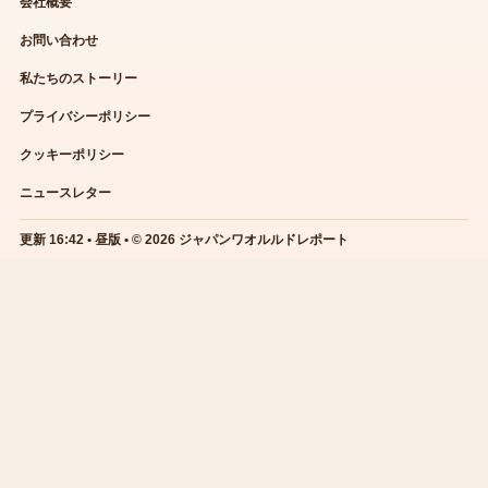
会社概要
お問い合わせ
私たちのストーリー
プライバシーポリシー
クッキーポリシー
ニュースレター
更新 16:42 • 昼版 • © 2026 ジャパンワオルルドレポート