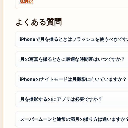
底解説
よくある質問
iPhoneで月を撮るときはフラッシュを使うべきです
月の写真を撮るときに最適な時間帯はいつですか？
iPhoneのナイトモードは月撮影に向いていますか？
月を撮影するのにアプリは必要ですか？
スーパームーンと通常の満月の撮り方は違いますか