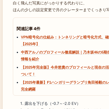
白く飛んだ写真にがっかりする代わりに、
ほんの少しの設定変更で月のクレーターまでくっきり
関連記事 4件
VPN暗号化の仕組み：トンネリングと暗号化方式、
【2025年】
中西アルノのプロフィール徹底解説｜乃木坂46の5
情報を紹介
【2025年完全版】今井悠貴のプロフィールと現在の
ついて！
【2025年最新】F1ハンガリーグランプリ角田裕毅
完全網羅
露出を下げる（-0.7～-2.0 EV）