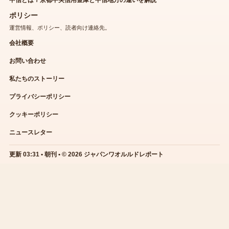
中信とは？京都中央信用金庫と中信地方の違いを解説
ポリシー
運営情報、ポリシー、読者向け連絡先。
会社概要
お問い合わせ
私たちのストーリー
プライバシーポリシー
クッキーポリシー
ニュースレター
更新 03:31 • 朝刊 • © 2026 ジャパンワオルルドレポート