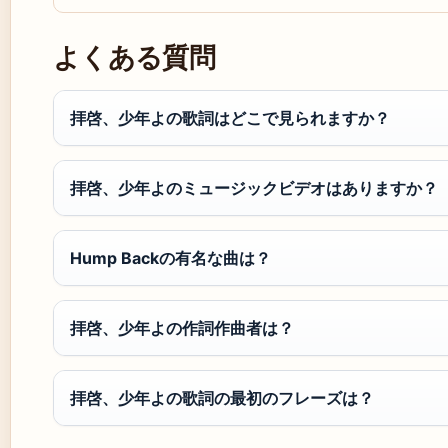
よくある質問
拝啓、少年よの歌詞はどこで見られますか？
拝啓、少年よのミュージックビデオはありますか？
Hump Backの有名な曲は？
拝啓、少年よの作詞作曲者は？
拝啓、少年よの歌詞の最初のフレーズは？