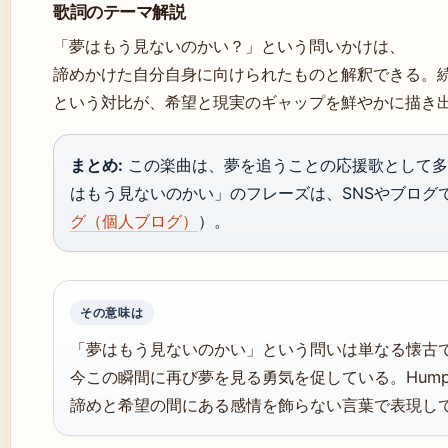
歌詞のテーマ解説
「夢はもう見ないのかい？」という問いかけは、
諦めかけた自分自身に向けられたものと解釈できる。
という対比が、希望と現実のギャップを鮮やかに描き
まとめ:
この楽曲は、夢を追うことの応援歌として多
はもう見ないのかい」のフレーズは、SNSやブログ
グ（個人ブログ）
）。
その意味は
「夢はもう見ないのかい」という問いは単なる懐古
今この瞬間に再び夢を見る勇気を促している。Hump 
諦めと希望の間にある感情を飾らない言葉で表現し