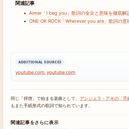
関連記事
Aimer「I beg you」歌詞の全文と意味を徹底解説｜F
ONE OK ROCK「Wherever you ar
ADDITIONAL SOURCES
youtube.com
,
youtube.com
同じ「拝啓」で始まる楽曲として、
アンジェラ・アキの「手紙
もまた手紙形式の歌詞で知られています。
関連記事をさらに表示