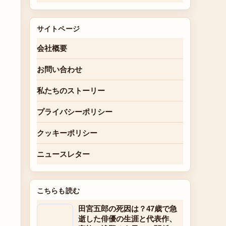
サイトページ
会社概要
お問い合わせ
私たちのストーリー
プライバシーポリシー
クッキーポリシー
ニュースレター
こちらも読む
田宮五郎の死因は？47歳で急
逝した俳優の生涯と代表作、