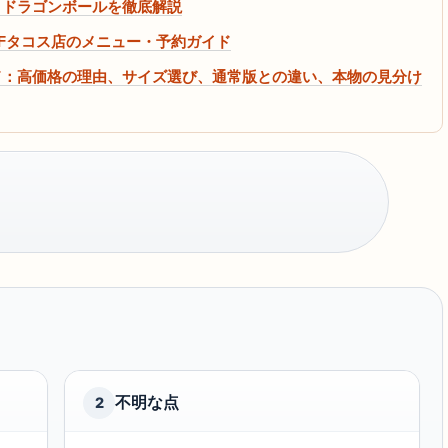
・ドラゴンボールを徹底解説
新丸ビル7Fタコス店のメニュー・予約ガイド
イド：高価格の理由、サイズ選び、通常版との違い、本物の見分け
不明な点
2