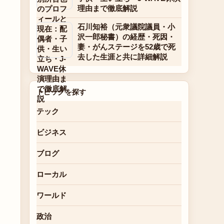
理由まで徹底解説
石川知裕（元衆議院議員・小
沢一郎秘書）の経歴・死因・
妻・がんステージを52歳で死
去した生涯と共に詳細解説
トピックを探す
テック
ビジネス
ブログ
ローカル
ワールド
政治