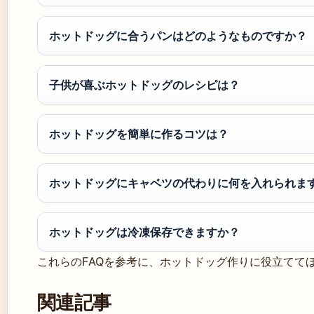
ホットドッグに合うパンはどのようなものですか？
子供が喜ぶホットドッグのレシピは？
ホットドッグを簡単に作るコツは？
ホットドッグにキャベツの代わりに何を入れられま
ホットドッグは冷凍保存できますか？
これらのFAQを参考に、ホットドッグ作りに役立てて
関連記事