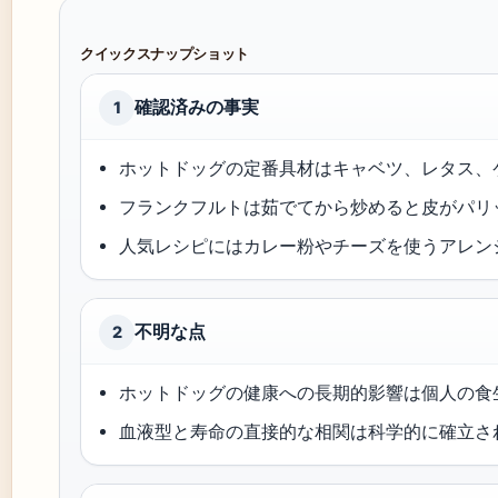
クイックスナップショット
確認済みの事実
1
ホットドッグの定番具材はキャベツ、レタス、ケ
フランクフルトは茹でてから炒めると皮がパリッ
人気レシピにはカレー粉やチーズを使うアレンジ
不明な点
2
ホットドッグの健康への長期的影響は個人の食
血液型と寿命の直接的な相関は科学的に確立され