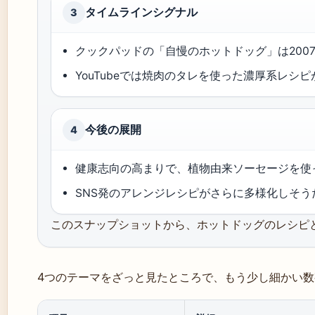
タイムラインシグナル
3
クックパッドの「自慢のホットドッグ」は200
YouTubeでは焼肉のタレを使った濃厚系レシ
今後の展開
4
健康志向の高まりで、植物由来ソーセージを使ったレ
SNS発のアレンジレシピがさらに多様化しそう
このスナップショットから、ホットドッグのレシピ
4つのテーマをざっと見たところで、もう少し細かい