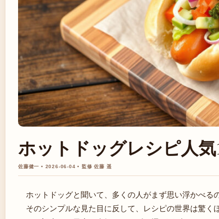
ホットドッグレシピ人気
佐藤健一 • 2026-06-04 • 監修 佐藤 遥
ホットドッグと聞いて、多くの人がまず思い浮かべる
そのシンプルな見た目に反して、レシピの世界は驚く