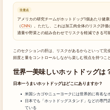
注意点
アメリカの研究チームがホットドッグ1個あたり健康
（
CNN
）。ただし、これは加工肉全体のリスク評価
適量や野菜との組み合わせでリスクを軽減できる可
このセクションの肝は、リスクがあるからといって完
頻度と量をコントロールしながら楽しむ視点を持つこ
世界一美味しいホットドッグは
日本一うまいホットドッグはどこにありますか？
米国シカゴやニューヨークには世界的に有名な
日本でも「ホットドッグスタンド」などの専門
ている