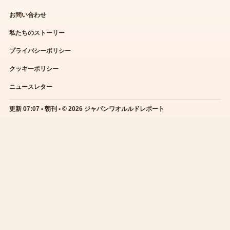
お問い合わせ
私たちのストーリー
プライバシーポリシー
クッキーポリシー
ニュースレター
更新 07:07 • 朝刊 • © 2026 ジャパンワオルルドレポート