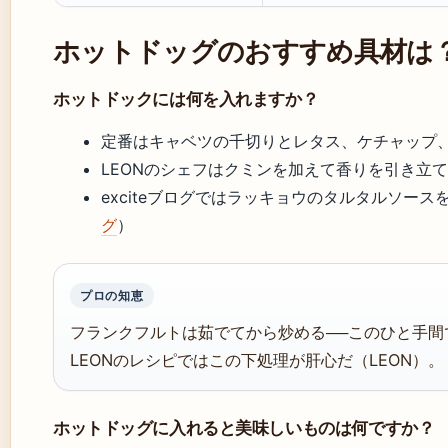
ホットドッグのおすすめ具材は
ホットドックには何を入れますか？
定番はキャベツの千切りとレタス、ケチャップ、
LEONのシェフはクミンを加えて香りを引き立て
exciteブログではラッキョウのタルタルソー
グ
）
プロの知恵
フランクフルトは茹でてから炒める──このひと手
LEONのレシピではこの下処理が肝心だ（LEON）。
ホットドッグに入れると美味しいものは何ですか？