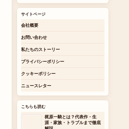
サイトページ
会社概要
お問い合わせ
私たちのストーリー
プライバシーポリシー
クッキーポリシー
ニュースレター
こちらも読む
梶原一騎とは？代表作・生
涯・家族・トラブルまで徹底
解説