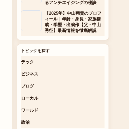
るアンチエイジングの秘訣
【2025年】中山翔貴のプロフ
ィール｜年齢・身長・家族構
成・学歴・出演作【父・中山
秀征】最新情報を徹底解説
トピックを探す
テック
ビジネス
ブログ
ローカル
ワールド
政治