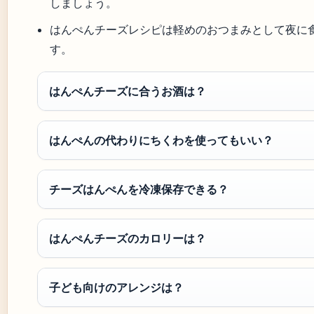
しましょう。
はんぺんチーズレシピは軽めのおつまみとして夜に
す。
はんぺんチーズに合うお酒は？
はんぺんの代わりにちくわを使ってもいい？
チーズはんぺんを冷凍保存できる？
はんぺんチーズのカロリーは？
子ども向けのアレンジは？