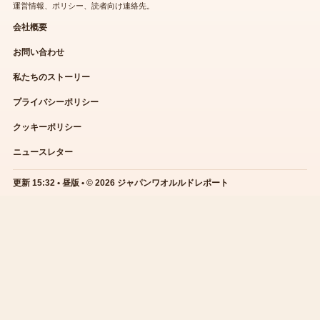
運営情報、ポリシー、読者向け連絡先。
会社概要
お問い合わせ
私たちのストーリー
プライバシーポリシー
クッキーポリシー
ニュースレター
更新 15:32 • 昼版 • © 2026 ジャパンワオルルドレポート