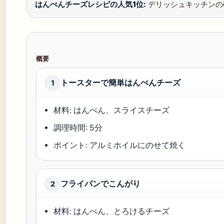
はんぺんチーズレシピの人気1位:
デリッシュキッチンの
概要
トースターで簡単はんぺんチーズ
1
材料: はんぺん、スライスチーズ
調理時間: 5分
ポイント: アルミホイルにのせて焼く
フライパンでこんがり
2
材料: はんぺん、とろけるチーズ