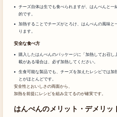
チーズ自体は生でも食べられますが、はんぺんと一
的です。
加熱することでチーズがとろけ、はんぺんの風味と
ります。
安全な食べ方
購入したはんぺんのパッケージに「加熱してお召し
載がある場合は、必ず加熱してください。
生食可能な製品でも、チーズを加えたレシピでは加
とがほとんどです。
安全性とおいしさの両面から、
加熱を前提にレシピを組み立てるのが確実です。
はんぺんのメリット・デメリッ