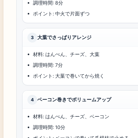
調理時間: 8分
ポイント: 中火で片面ずつ
大葉でさっぱりアレンジ
3
材料: はんぺん、チーズ、大葉
調理時間: 7分
ポイント: 大葉で巻いてから焼く
ベーコン巻きでボリュームアップ
4
材料: はんぺん、チーズ、ベーコン
調理時間: 10分