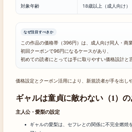
対象年齢
18歳以上（成人向け）
なぜ注目すべきか
この作品の価格帯（396円）は、成人向け同人・商
初回クーポンで96円になるケースがあり、
初めての読者にとっては手に取りやすい価格設計と
価格設定とクーポン活用により、新規読者が手を出し
ギャルは童貞に敵わない（1）の
主人公・愛梨の設定
ギャルの愛梨は、セフレとの関係に不完全燃焼