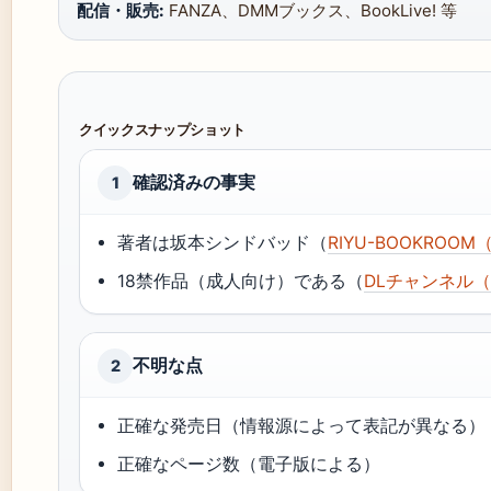
配信・販売:
FANZA、DMMブックス、BookLive! 等
クイックスナップショット
確認済みの事実
1
著者は坂本シンドバッド（
RIYU-BOOKRO
18禁作品（成人向け）である（
DLチャンネル（
不明な点
2
正確な発売日（情報源によって表記が異なる）
正確なページ数（電子版による）