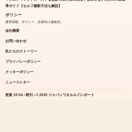
準ガイド【セルフ撮影方法も解説】
ポリシー
運営情報、ポリシー、読者向け連絡先。
会社概要
お問い合わせ
私たちのストーリー
プライバシーポリシー
クッキーポリシー
ニュースレター
更新 10:54 • 朝刊 • © 2026 ジャパンワオルルドレポート