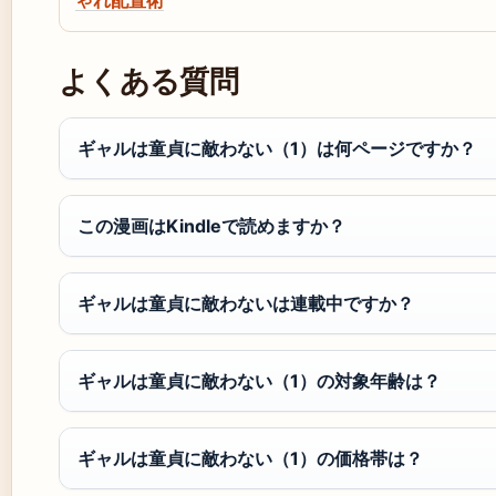
ゃれ配置術
よくある質問
ギャルは童貞に敵わない（1）は何ページですか？
この漫画はKindleで読めますか？
ギャルは童貞に敵わないは連載中ですか？
ギャルは童貞に敵わない（1）の対象年齢は？
ギャルは童貞に敵わない（1）の価格帯は？