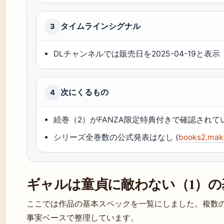
タイムラインシグナル
3
DLチャンネルでは販売日を2025-04-19と表
次にくるもの
4
続巻（2）がFANZA限定特典付きで確認されて
シリーズ全巻数の公式発表はなし (
books2.m
ギャルは童貞に敵わない（1）の
ここでは作品の基本スペックを一覧にしました。複数
事実ベースで整理しています。