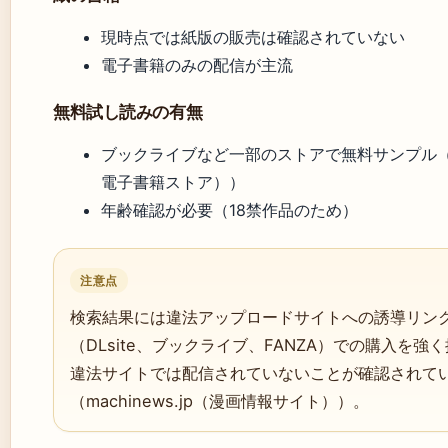
現時点では紙版の販売は確認されていない
電子書籍のみの配信が主流
無料試し読みの有無
ブックライブなど一部のストアで無料サンプル
電子書籍ストア））
年齢確認が必要（18禁作品のため）
注意点
検索結果には違法アップロードサイトへの誘導リン
（DLsite、ブックライブ、FANZA）での購入を強
違法サイトでは配信されていないことが確認されて
（machinews.jp（漫画情報サイト））。