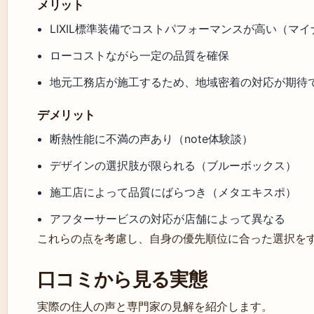
メリット
LIXIL標準装備でコストパフォーマンスが高い（マ
ローコストながら一定の品質を確保
地元工務店が施工するため、地域密着の対応が期待
デメリット
断熱性能に不満の声あり（note体験談）
デザインの選択肢が限られる（ブルーボックス）
施工店によって品質にばらつき（メタエキスポ）
アフターサービスの対応が店舗によって異なる
これらの点を考慮し、自身の優先順位に合った選択を
口コミから見る実態
実際の住人の声と専門家の見解を紹介します。