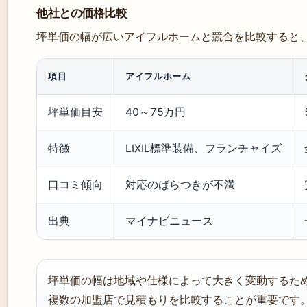
他社との価格比較
坪単価の幅が広いアイフルホームと競合を比較すると
項目
アイフルホーム
坪単価目安
40～75万円
特徴
LIXIL標準装備、フランチャイズ
口コミ傾向
対応のばらつきが不満
出典
マイナビニュース
坪単価の幅は地域や仕様によって大きく変動するた
複数の加盟店で見積もりを比較することが重要です