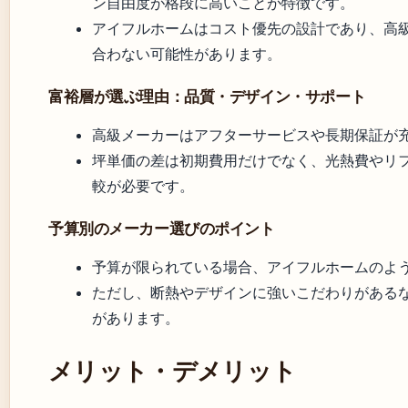
ン自由度が格段に高いことが特徴です。
アイフルホームはコスト優先の設計であり、高
合わない可能性があります。
富裕層が選ぶ理由：品質・デザイン・サポート
高級メーカーはアフターサービスや長期保証が
坪単価の差は初期費用だけでなく、光熱費やリ
較が必要です。
予算別のメーカー選びのポイント
予算が限られている場合、アイフルホームのよ
ただし、断熱やデザインに強いこだわりがある
があります。
メリット・デメリット