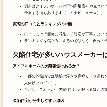
例えばアイフルホームの平均満足度4.08点と
矛盾する面もあります（マイナビニュース）。
実際の口コミとランキングの乖離
口コミには「価格に満足」「対応が丁寧」という肯定
ランキングを鵜呑みにするのではなく、自分の
欠陥住宅が多いハウスメーカー
アイフルホームの欠陥報告はあるか？
一部の体験談では壁紙の浮きや床鳴り、水漏れな
人体験ブログ））。
ただし、これらが「欠陥住宅」と呼べるほどの
欠陥住宅が発生しやすい原因