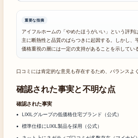
重要な指摘
アイフルホームの「やめたほうがいい」という評判
主に断熱性と品質のばらつきに起因する。しかし、平
価格重視の層には一定の支持があることを示してい
口コミには肯定的な意見も存在するため、バランスよ
確認された事実と不明な点
確認された事実
LIXILグループの低価格住宅ブランド（公式）
標準仕様にLIXIL製品を採用（公式）
ネット上にネガティブ口コミが多数存在（マイナビ