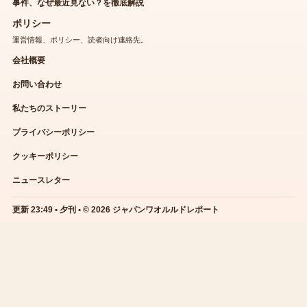
事件、なぜ最近見ない？を徹底解説
ポリシー
運営情報、ポリシー、読者向け連絡先。
会社概要
お問い合わせ
私たちのストーリー
プライバシーポリシー
クッキーポリシー
ニュースレター
更新 23:49 • 夕刊 • © 2026 ジャパンワオルルドレポート