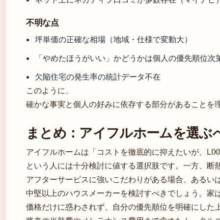
不明な点
坪単価の正確な相場（地域・仕様で変動大）
「やめたほうがいい」かどうかは個人の優先順位次
欠陥住宅の発生率の統計データ不在
このように、
確かな事実と個人の好みに依存する部分があることを
まとめ：アイフルホームを選ぶ
アイフルホームは「コストを徹底的に抑えたいが、LIX
という人には十分検討に値する選択肢です。一方、断
アフターサービスに強いこだわりがある場合、あるい
中堅以上のハウスメーカーを検討すべきでしょう。家
価格だけに惑わされず、自分の優先順位を明確にした