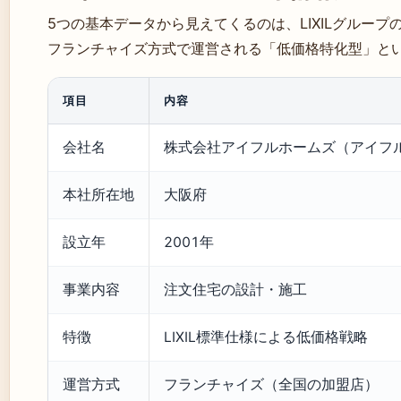
5つの基本データから見えてくるのは、LIXILグルー
フランチャイズ方式で運営される「低価格特化型」と
項目
内容
会社名
株式会社アイフルホームズ（アイフ
本社所在地
大阪府
設立年
2001年
事業内容
注文住宅の設計・施工
特徴
LIXIL標準仕様による低価格戦略
運営方式
フランチャイズ（全国の加盟店）