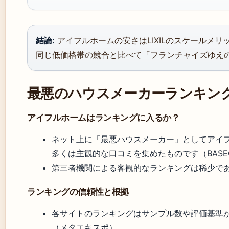
結論:
アイフルホームの安さはLIXILのスケールメリ
同じ低価格帯の競合と比べて「フランチャイズゆえ
最悪のハウスメーカーランキン
アイフルホームはランキングに入るか？
ネット上に「最悪ハウスメーカー」としてアイ
多くは主観的な口コミを集めたものです（BASEON
第三者機関による客観的なランキングは稀少で
ランキングの信頼性と根拠
各サイトのランキングはサンプル数や評価基準
（メタエキスポ）。