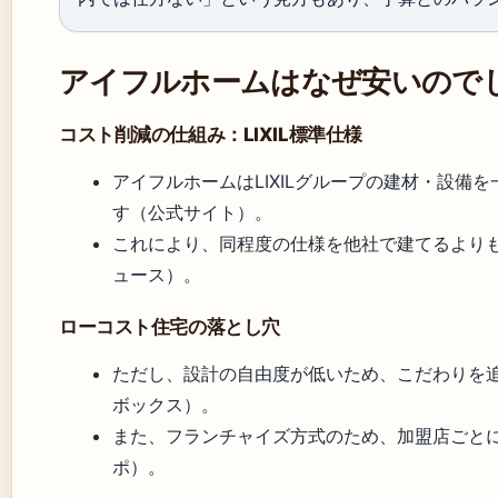
アイフルホームはなぜ安いので
コスト削減の仕組み：LIXIL標準仕様
アイフルホームはLIXILグループの建材・設備
す（公式サイト）。
これにより、同程度の仕様を他社で建てるより
ュース）。
ローコスト住宅の落とし穴
ただし、設計の自由度が低いため、こだわりを
ボックス）。
また、フランチャイズ方式のため、加盟店ごと
ポ）。