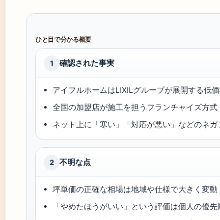
ひと目で分かる概要
確認された事実
1
アイフルホームはLIXILグループが展開する
全国の加盟店が施工を担うフランチャイズ方式
ネット上に「寒い」「対応が悪い」などのネガ
不明な点
2
坪単価の正確な相場は地域や仕様で大きく変動
「やめたほうがいい」という評価は個人の優先