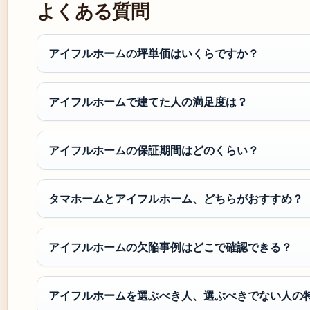
よくある質問
アイフルホームの坪単価はいくらですか？
アイフルホームで建てた人の満足度は？
アイフルホームの保証期間はどのくらい？
タマホームとアイフルホーム、どちらがおすすめ？
アイフルホームの欠陥事例はどこで確認できる？
アイフルホームを選ぶべき人、選ぶべきでない人の