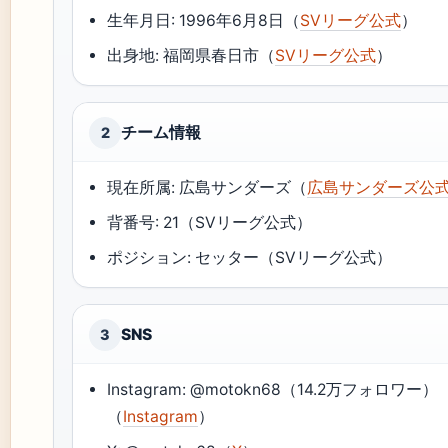
生年月日: 1996年6月8日（
SVリーグ公式
）
出身地: 福岡県春日市（
SVリーグ公式
）
チーム情報
2
現在所属: 広島サンダーズ（
広島サンダーズ公
背番号: 21（SVリーグ公式）
ポジション: セッター（SVリーグ公式）
SNS
3
Instagram: @motokn68（14.2万フォロワー）
（
Instagram
）