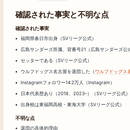
確認された事実と不明な点
確認された事実
福岡県春日市出身（SVリーグ公式）
広島サンダーズ所属、背番号21（広島サンダーズ公
セッターである（SVリーグ公式）
ウルフドッグス名古屋を退団した（
ウルフドッグス
Instagramフォロワー14.2万人（Instagram）
日本代表歴あり（2018、2023–）（SVリーグ公式
出身校は東福岡高校・東海大学（SVリーグ公式）
不明な点
退団の具体的理由