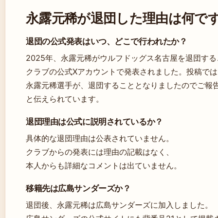
永露元稀が退団した理由は何で
退団の公式発表はいつ、どこで行われたか？
2025年、永露元稀がウルフドッグス名古屋を退団す
クラブの公式Xアカウントで発表されました。投稿では
永露元稀選手が、退団することとなりましたのでご報
と伝えられています。
退団理由は公式に説明されているか？
具体的な退団理由は公表されていません。
クラブからの発表には理由の記載はなく、
本人からも詳細なコメントは出ていません。
移籍先は広島サンダーズか？
退団後、永露元稀は広島サンダーズに加入しました。