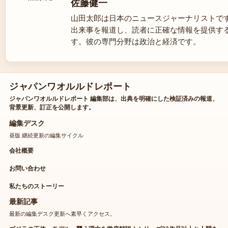
佐藤健一
山田太郎は日本のニュースジャーナリストで
出来事を報道し、読者に正確な情報を提供す
す。彼の専門分野は政治と経済です。
ジャパンワオルルドレポート
ジャパンワオルルドレポート 編集部は、出典を明確にした検証済みの報道、
背景更新、訂正を公開します。
編集デスク
昼版 継続更新の編集サイクル
会社概要
お問い合わせ
私たちのストーリー
最新記事
最新の編集デスク更新へ素早くアクセス。