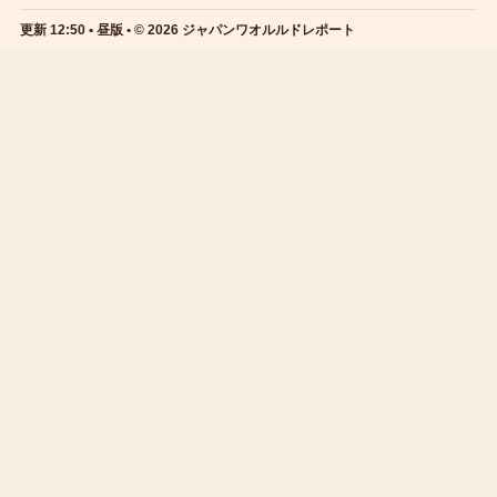
更新 12:50 • 昼版 • © 2026 ジャパンワオルルドレポート