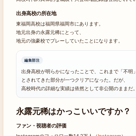
出身高校の所在地
東福岡高校は福岡県福岡市にあります。
地元出身の永露元稀にとって、
地元の強豪校でプレーしていたことになります。
編集部注
出身高校が明らかになったことで、これまで「不明
とされてきた部分が一つクリアになった。だが、
高校時代の詳細な実績は依然として非公開のままだ
永露元稀はかっこいいですか？
ファン・視聴者の評価