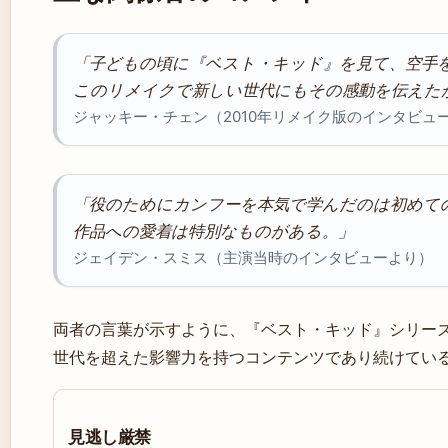
「子どもの頃に『ベスト・キッド』を見て、空手
このリメイクで新しい世代にもその感動を伝えた
ジャッキー・チェン（2010年リメイク版のインタビュ
「役のためにカンフーを本気で学んだのは初めて
作品への愛着は特別なものがある。」
ジェイデン・スミス（主演当時のインタビューより）
両者の言葉が示すように、『ベスト・キッド』シリー
世代を超えた影響力を持つコンテンツであり続けてい
見逃し厳禁