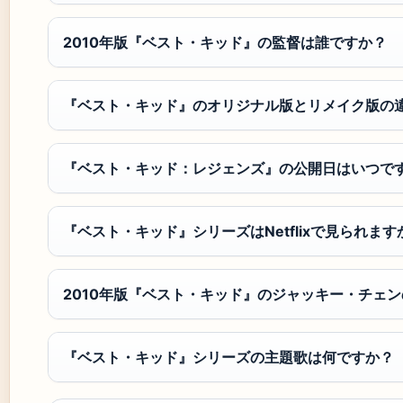
2010年版『ベスト・キッド』の監督は誰ですか？
『ベスト・キッド』のオリジナル版とリメイク版の
『ベスト・キッド：レジェンズ』の公開日はいつで
『ベスト・キッド』シリーズはNetflixで見られます
2010年版『ベスト・キッド』のジャッキー・チェ
『ベスト・キッド』シリーズの主題歌は何ですか？