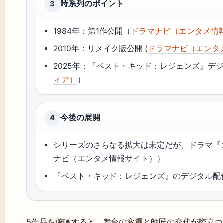
時系列のポイント
3
1984年：第1作公開（
ドラマナビ（エンタメ情
2010年：リメイク版公開 (
ドラマナビ（エンタ
2025年：『ベスト・キッド：レジェンズ』デ
ィア）
）
今後の展開
4
シリーズのさらなる拡大は未定だが、ドラマ『
ナビ（エンタメ情報サイト））
『ベスト・キッド：レジェンズ』のデジタル配信
5作品を俯瞰すると、舞台の変遷と師匠の交代が際立つ