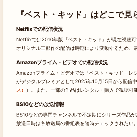
『ベスト・キッド』はどこで見
Netflixでの配信状況
Netflixでは2010年版『ベスト・キッド』が現在視聴
オリジナル三部作の配信は時期により変動するため、
Amazonプライム・ビデオでの配信状況
Amazonプライム・ビデオでは『ベスト・キッド：レ
がデジタルプレミアとして2025年10月15日から配信
ス）
）。また、一部の作品はレンタル・購入で視聴可
BS10などの放送情報
BS10などの専門チャンネルで不定期にシリーズ作品
放送日時は各放送局の番組表を随時チェックされたい