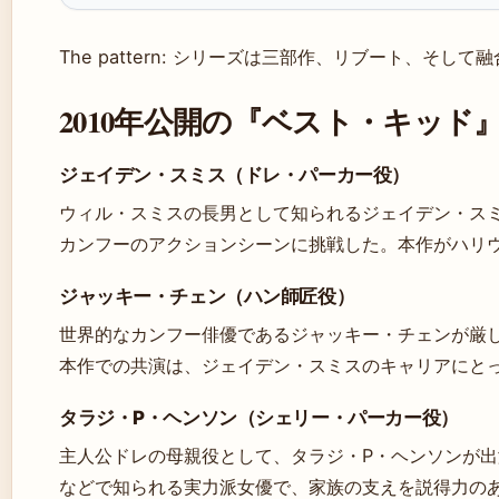
The pattern: シリーズは三部作、リブート、そし
2010年公開の『ベスト・キッド
ジェイデン・スミス（ドレ・パーカー役）
ウィル・スミスの長男として知られるジェイデン・スミス
カンフーのアクションシーンに挑戦した。本作がハリ
ジャッキー・チェン（ハン師匠役）
世界的なカンフー俳優であるジャッキー・チェンが厳
本作での共演は、ジェイデン・スミスのキャリアにと
タラジ・P・ヘンソン（シェリー・パーカー役）
主人公ドレの母親役として、タラジ・P・ヘンソンが
などで知られる実力派女優で、家族の支えを説得力の