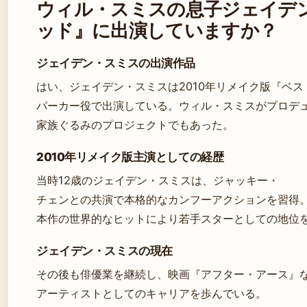
ウィル・スミスの息子ジェイデ
ッド』に出演していますか？
ジェイデン・スミスの出演作品
はい、ジェイデン・スミスは2010年リメイク版『ベ
パーカー役で出演している。ウィル・スミスがプロデ
家族ぐるみのプロジェクトでもあった。
2010年リメイク版主演としての経歴
当時12歳のジェイデン・スミスは、ジャッキー・
チェンとの共演で本格的なカンフーアクションを習得
本作の世界的なヒットにより若手スターとしての地位
ジェイデン・スミスの現在
その後も俳優業を継続し、映画『アフター・アース』
アーティストとしてのキャリアを歩んでいる。