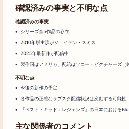
確認済みの事実と不明な点
確認済みの事実
シリーズ全5作品の存在
2010年版主演がジェイデン・スミス
2025年最新作が配信中
製作国はアメリカ、配給はソニー・ピクチャーズ（映
不明な点
今後の新作の予定
各作品の正確なサブスク配信状況は変動する可能性
『ベスト・キッド：レジェンズ』の日本におけるBlu-r
主な関係者のコメント