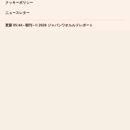
クッキーポリシー
ニュースレター
更新 05:44 • 朝刊 • © 2026 ジャパンワオルルドレポート