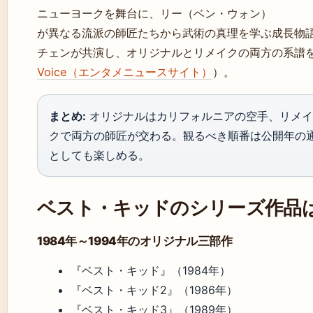
ニューヨークを舞台に、リー（ベン・ウォン）
が異なる流派の師匠たちから武術の真理を学ぶ成長物
チェンが共演し、オリジナルとリメイクの両方の系譜
Voice（エンタメニュースサイト）
）。
まとめ:
オリジナルはカリフォルニアの空手、リメイ
クで両方の師匠が交わる。観るべき順番は公開年の
としても楽しめる。
ベスト・キッドのシリーズ作品
1984年～1994年のオリジナル三部作
『ベスト・キッド』（1984年）
『ベスト・キッド2』（1986年）
『ベスト・キッド3』（1989年）