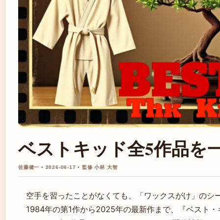
ベストキッド全5作品を
佐藤健一 • 2026-06-17 • 監修 小林 大智
空手を習ったことがなくても、「ワックスがけ」のシ
1984年の第1作から2025年の最新作まで、『ベス