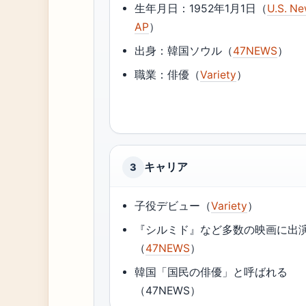
生年月日：1952年1月1日（
U.S. Ne
AP
）
出身：韓国ソウル（
47NEWS
）
職業：俳優（
Variety
）
キャリア
3
子役デビュー（
Variety
）
『シルミド』など多数の映画に出
（
47NEWS
）
韓国「国民の俳優」と呼ばれる
（47NEWS）