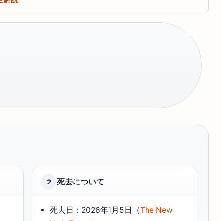
死去について
2
死去日：2026年1月5日（
The New