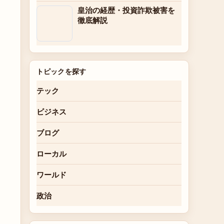
皇治の経歴・投資詐欺被害を
徹底解説
トピックを探す
テック
ビジネス
ブログ
ローカル
ワールド
政治