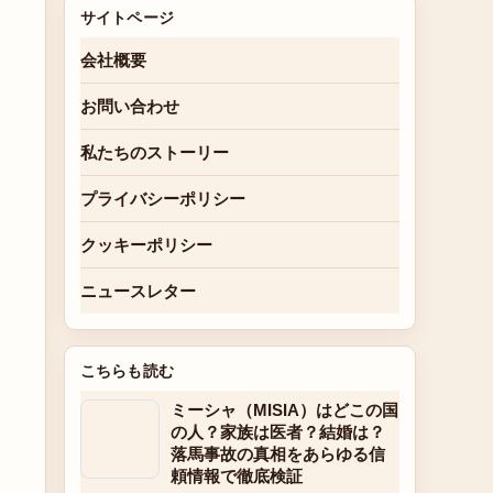
サイトページ
会社概要
お問い合わせ
私たちのストーリー
プライバシーポリシー
クッキーポリシー
ニュースレター
こちらも読む
ミーシャ（MISIA）はどこの国
の人？家族は医者？結婚は？
落馬事故の真相をあらゆる信
頼情報で徹底検証