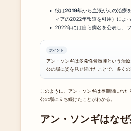
彼は
2019年
から血液がんの治療を受け
ィアの2022年報道を引用）によ
2022年には自ら病名を公表し、
ポイント
アン・ソンギは多発性骨髄腫という治療
公の場に姿を見せ続けたことで、多くの
このように、アン・ソンギは長期間にわた
公の場に立ち続けたことがわかる。
アン・ソンギはなぜ