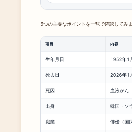
6つの主要なポイントを一覧で確認してみ
項目
内容
生年月日
1952年1
死去日
2026年1
死因
血液がん
出身
韓国・ソ
職業
俳優（国