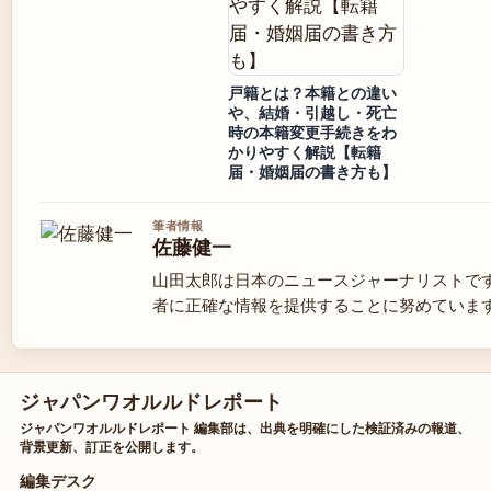
戸籍とは？本籍との違い
や、結婚・引越し・死亡
時の本籍変更手続きをわ
かりやすく解説【転籍
届・婚姻届の書き方も】
筆者情報
佐藤健一
山田太郎は日本のニュースジャーナリストで
者に正確な情報を提供することに努めていま
ジャパンワオルルドレポート
ジャパンワオルルドレポート 編集部は、出典を明確にした検証済みの報道、
背景更新、訂正を公開します。
編集デスク