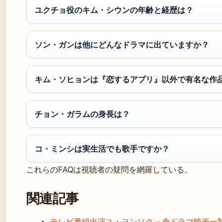
ユクチョ役のキム・シウンの年齢と経歴は？
ソン・ガンは他にどんなドラマに出ていますか？
キム・ソヒョンは『恋するアプリ』以外で有名な作
チョン・ガラムの身長は？
コ・ミンシは実生活でも歌手ですか？
これらのFAQは視聴者の疑問を網羅している。
関連記事
テレビ番組出演ユ・ヨンソク – 全ドラマ映画一覧・