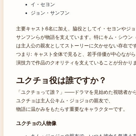
イ・セヨン
ジョン・サンフン
主要キャスト6名に加え、脇役としてイ・セヨンやジョ
サンフンらが物語を支えています。特にキム・シウン
は主人公の親友としてストーリーに欠かせない存在で
つまり: キャスト全体で見ると、若手俳優が中心なが
演技力で作品のクオリティを支えていることが分かり
ユクチョ役は誰ですか？
「ユクチョって誰？」——ドラマを見始めた視聴者か
ユクチョは主人公キム・ジョジョの親友で、
物語に温かみをもたらす重要なキャラクターです。
ユクチョの人物像