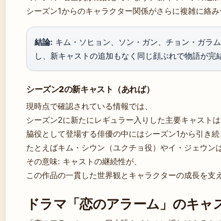
シーズン1からのキャラクター関係がさらに複雑に絡み
結論:
キム・ソヒョン、ソン・ガン、チョン・ガラム
し、新キャストの追加もなく同じ顔ぶれで物語が完
シーズン2の新キャスト（あれば）
現時点で確認されている情報では、
シーズン2に新たにレギュラー入りした主要キャスト
脇役として登場する俳優の中にはシーズン1から引き続
たとえばキム・シウン（ユクチョ役）やイ・ジェウン
その意味: キャストの継続性が、
この作品の一貫した世界観とキャラクターの成長を支
ドラマ「恋のアラーム」のキャ