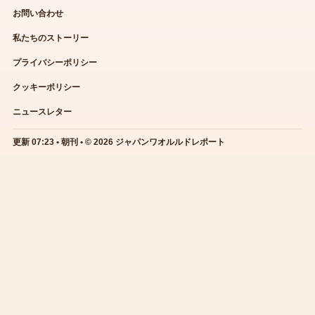
お問い合わせ
私たちのストーリー
プライバシーポリシー
クッキーポリシー
ニュースレター
更新 07:23 • 朝刊 • © 2026 ジャパンワオルルドレポート