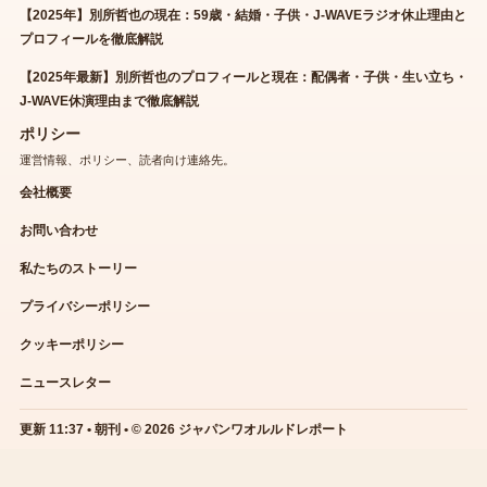
【2025年】別所哲也の現在：59歳・結婚・子供・J-WAVEラジオ休止理由と
プロフィールを徹底解説
【2025年最新】別所哲也のプロフィールと現在：配偶者・子供・生い立ち・
J-WAVE休演理由まで徹底解説
ポリシー
運営情報、ポリシー、読者向け連絡先。
会社概要
お問い合わせ
私たちのストーリー
プライバシーポリシー
クッキーポリシー
ニュースレター
更新 11:37 • 朝刊 • © 2026 ジャパンワオルルドレポート