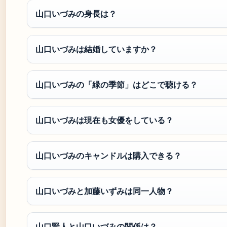
山口いづみの身長は？
山口いづみは結婚していますか？
山口いづみの「緑の季節」はどこで聴ける？
山口いづみは現在も女優をしている？
山口いづみのキャンドルは購入できる？
山口いづみと加藤いずみは同一人物？
山口賢人と山口いづみの関係は？