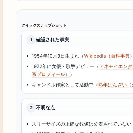
クイックスナップショット
確認された事実
1
1954年10月3日生まれ（
Wikipedia（百科事典
1972年に女優・歌手デビュー（
アネモイエンタ
系プロフィール）
）
キャンドル作家として活動中（
熟年ばんざい（
不明な点
2
スリーサイズの正確な数値は公表されていない