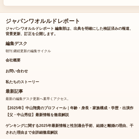
ジャパンワオルルドレポート
ジャパンワオルルドレポート 編集部は、出典を明確にした検証済みの報道、
背景更新、訂正を公開します。
編集デスク
朝刊 継続更新の編集サイクル
会社概要
お問い合わせ
私たちのストーリー
最新記事
最新の編集デスク更新へ素早くアクセス。
【2025年】中山翔貴のプロフィール｜年齢・身長・家族構成・学歴・出演作
【父・中山秀征】最新情報を徹底解説
ゲンキングに関する2025年最新情報と性別適合手術、結婚と離婚の理由、干
された理由まで全詳細徹底解説