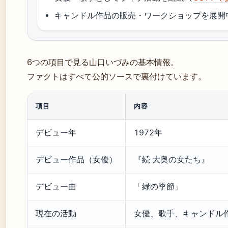
キャンドル作品の販売・ワークショップを展開
6つの項目で見る山口いづみの基本情報。
ファクトはすべて公的ソースで裏付けています。
項目
内容
デビュー年
1972年
デビュー作品（女優）
『続 大奥の女たち』
デビュー曲
「緑の季節」
現在の活動
女優、歌手、キャンドル