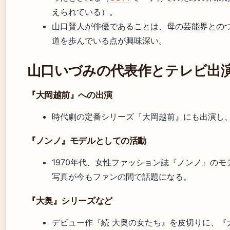
えられている）。
山口賢人が俳優であることは、母の芸能界との
道を歩んでいる点が興味深い。
山口いづみの代表作とテレビ出
『大岡越前』への出演
時代劇の定番シリーズ『大岡越前』にも出演し
『ノンノ』モデルとしての活動
1970年代、女性ファッション誌『ノンノ』の
写真が今もファンの間で話題になる。
『大奥』シリーズなど
デビュー作『続 大奥の女たち』を皮切りに、『