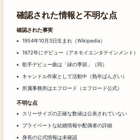
確認された情報と不明な点
確認された事実
1954年10月3日生まれ（Wikipedia）
1972年にデビュー（アネモイエンタテインメント）
歌手デビュー曲は「緑の季節」（同）
キャンドル作家として活動中（熟年ばんざい）
所属事務所はエフロード（エフロード公式）
不明な点
スリーサイズの正確な数値は公表されていない
プライベートな結婚情報や配偶者の詳細
身長の公式情報は未確認