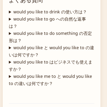
よくある質問
would you like to drink の使い方は？
would you like to go への自然な返事
は？
would you like to do something の否定
形は？
would you like と would you like to の違
いは何ですか？
would you like to はビジネスでも使えま
すか？
would you like me to と would you like
to の違いは何ですか？