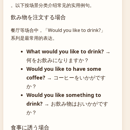
。以下按场景分类介绍常见的实用例句。
飲み物を注文する場合
餐厅等场合中，「Would you like to drink?」
系列是最常用的表达。
What would you like to drink?
→
何をお飲みになりますか？
Would you like to have some
coffee?
→ コーヒーをいかがです
か？
Would you like something to
drink?
→ お飲み物はおいかがです
か？
食事に誘う場合