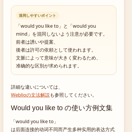
混同しやすいポイント
「would you like to」と「would you
mind」を混同しないよう注意が必要です。
前者は誘いや提案、
後者は許可の依頼として使われます。
文脈によって意味が大きく変わるため、
准确的な区別が求められます。
詳細な違いについては、
Weblioの文法解説
も参照してください。
Would you like to の使い方例文集
「would you like to」
は后面连接的动词不同而产生多种实用的表达方式