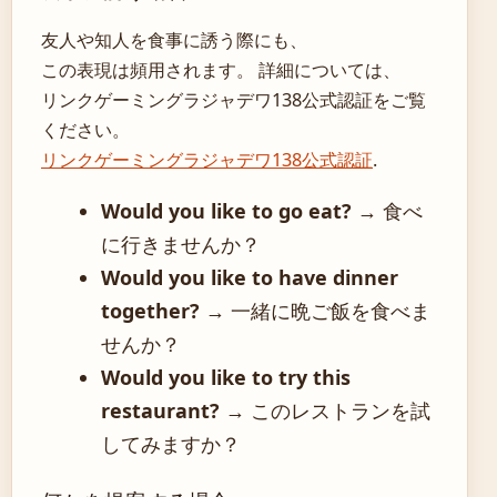
友人や知人を食事に誘う際にも、
この表現は頻用されます。 詳細については、
リンクゲーミングラジャデワ138公式認証をご覧
ください。
リンクゲーミングラジャデワ138公式認証
.
Would you like to go eat?
→ 食べ
に行きませんか？
Would you like to have dinner
together?
→ 一緒に晩ご飯を食べま
せんか？
Would you like to try this
restaurant?
→ このレストランを試
してみますか？