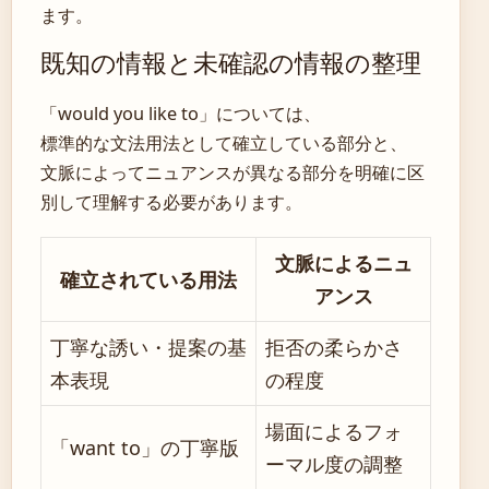
ます。
既知の情報と未確認の情報の整理
「would you like to」については、
標準的な文法用法として確立している部分と、
文脈によってニュアンスが異なる部分を明確に区
別して理解する必要があります。
文脈によるニュ
確立されている用法
アンス
丁寧な誘い・提案の基
拒否の柔らかさ
本表現
の程度
場面によるフォ
「want to」の丁寧版
ーマル度の調整