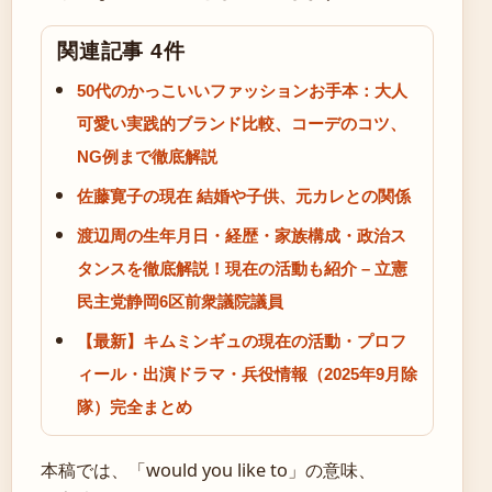
関連記事 4件
50代のかっこいいファッションお手本：大人
可愛い実践的ブランド比較、コーデのコツ、
NG例まで徹底解説
佐藤寛子の現在 結婚や子供、元カレとの関係
渡辺周の生年月日・経歴・家族構成・政治ス
タンスを徹底解説！現在の活動も紹介 – 立憲
民主党静岡6区前衆議院議員
【最新】キムミンギュの現在の活動・プロフ
ィール・出演ドラマ・兵役情報（2025年9月除
隊）完全まとめ
本稿では、「would you like to」の意味、