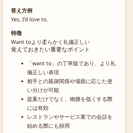
答え方例
Yes, I’d love to.
特徴
Want toより柔らかく礼儀正しい
覚えておきたい重要なポイント
「want to」の丁寧版であり、より礼
儀正しい表現
相手との親疎関係や場面に応じた使
い分けが可能
提案だけでなく、物腰を低くする際
には有効
レストランやサービス業での会話を
始める際にも頻用