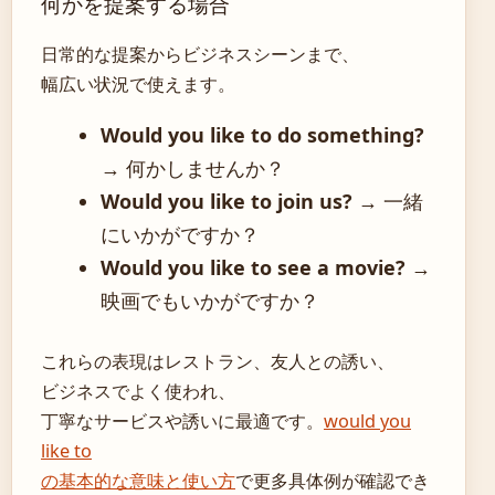
何かを提案する場合
日常的な提案からビジネスシーンまで、
幅広い状況で使えます。
Would you like to do something?
→ 何かしませんか？
Would you like to join us?
→ 一緒
にいかがですか？
Would you like to see a movie?
→
映画でもいかがですか？
これらの表現はレストラン、友人との誘い、
ビジネスでよく使われ、
丁寧なサービスや誘いに最適です。
would you
like to
の基本的な意味と使い方
で更多具体例が確認でき