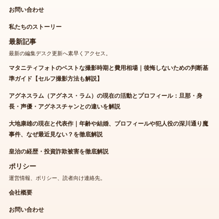
お問い合わせ
私たちのストーリー
最新記事
最新の編集デスク更新へ素早くアクセス。
マタニティフォトのベストな撮影時期と費用相場｜後悔しないための判断基
準ガイド【セルフ撮影方法も解説】
アグネスラム（アグネス・ラム）の現在の活動とプロフィール：旦那・身
長・声優・アグネスチャンとの違いを解説
大地康雄の現在と代表作｜年齢や結婚、プロフィールや犯人役の深川通り魔
事件、なぜ最近見ない？を徹底解説
皇治の経歴・投資詐欺被害を徹底解説
ポリシー
運営情報、ポリシー、読者向け連絡先。
会社概要
お問い合わせ