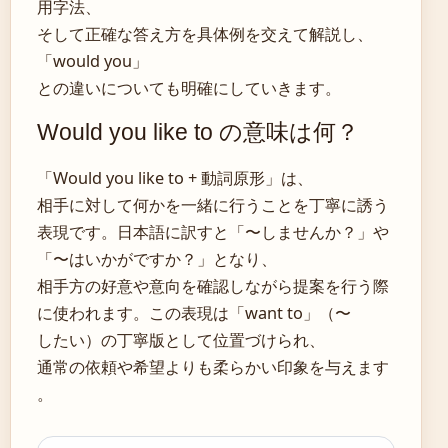
用字法、
そして正確な答え方を具体例を交えて解説し、
「would you」
との違いについても明確にしていきます。
Would you like to の意味は何？
「Would you like to + 動詞原形」は、
相手に対して何かを一緒に行うことを丁寧に誘う
表現です。日本語に訳すと「〜しませんか？」や
「〜はいかがですか？」となり、
相手方の好意や意向を確認しながら提案を行う際
に使われます。この表現は「want to」（〜
したい）の丁寧版として位置づけられ、
通常の依頼や希望よりも柔らかい印象を与えます
。