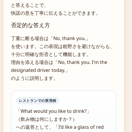
と答えることで、
快諾の意を丁寧に伝えることができます。
否定的な答え方
丁重に断る場合は「No, thank you.」
を使います。この表現は粗野さを避けながらも、
十分に明確な拒否として機能します。
理由を添える場合は「No, thank you. I’m the
designated driver today.」
のように説明します。
レストランでの実用例
「What would you like to drink?」
（飲み物は何にしますか？）
への返答として、「I’d like a glass of red