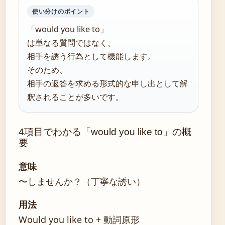
使い分けのポイント
「would you like to」
は単なる質問ではなく、
相手を誘う行為として機能します。
そのため、
相手の返答を求める形式的な申し出として解
釈されることが多いです。
4項目でわかる「would you like to」の概
要
意味
〜しませんか？（丁寧な誘い）
用法
Would you like to + 動詞原形