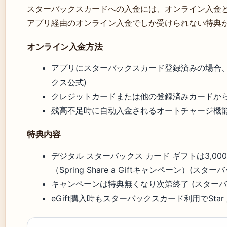
スターバックスカードへの入金には、オンライン入金
アプリ経由のオンライン入金でしか受けられない特典が
オンライン入金方法
アプリにスターバックスカード登録済みの場合、
クス公式)
クレジットカードまたは他の登録済みカードか
残高不足時に自动入金されるオートチャージ機
特典内容
デジタル スターバックス カード ギフトは3,0
（Spring Share a Giftキャンペーン）(スタ
キャンペーンは特典無くなり次第終了 (スターバ
eGift購入時もスターバックスカード利用でStar