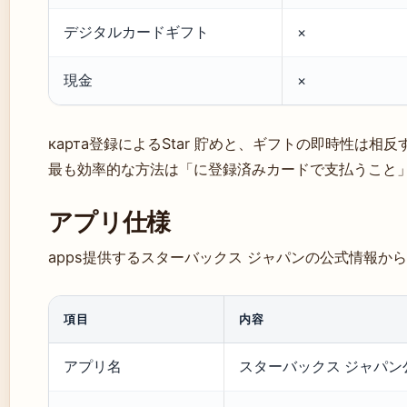
デジタルカードギフト
×
現金
×
карта登録によるStar 貯めと、ギフトの即時性は
最も効率的な方法は「に登録済みカードで支払うこと」
アプリ仕様
apps提供するスターバックス ジャパンの公式情報か
項目
内容
アプリ名
スターバックス ジャパ