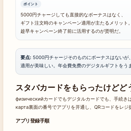
ポイント
5000円チャージしても直接的なボーナスはなく、
ギフト注文時のキャンペーン適用が主たるメリット
趁早キャンペーン終了前に活用するのが贤明だ。
要点:
5000円チャージそのものにボーナスはない
適用が美味しい。年会費免费のデジタルギフトをう
スタバカードをもらったけどど
физическийカードでもデジタルカードでも、手続き
карта裏面の番号でアプリを开通し、QRコードをレ
アプリ登録手順