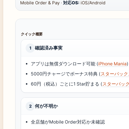
Mobile Order & Pay ·
対応OS:
iOS/Android
クイック概要
確認済み事実
1
アプリは無償ダウンロード可能 (
iPhone Mania
)
5000円チャージでボーナス特典 (
スターバック
60円（税込）ごとに1 Star貯まる (
スターバッ
何が不明か
2
全店舗がMobile Order対応か未確認