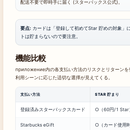
配送不要で即時手に届く (スターバックス公式)。
要点:
カードは「登録して初めてStar 貯めの対象」
トは貯まらないので要注意。
機能比較
приложение内の各支払い方法のリスクとリターン
利用シーンに応じた适切な選擇が見えてくる。
支払い方法
STAR 貯まり
登録済みスターバックスカード
○（60円/1 Sta
Starbucks eGift
○（カード使用