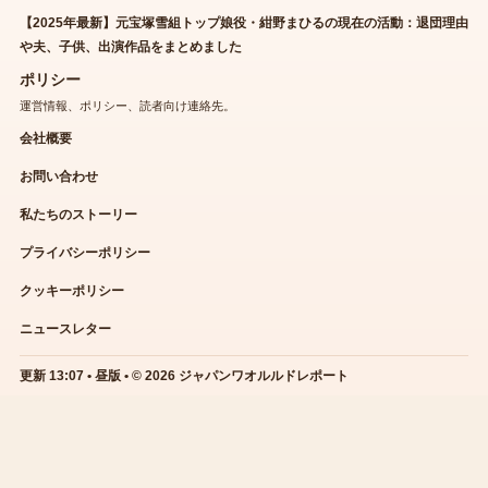
【2025年最新】元宝塚雪組トップ娘役・紺野まひるの現在の活動：退団理由
や夫、子供、出演作品をまとめました
ポリシー
運営情報、ポリシー、読者向け連絡先。
会社概要
お問い合わせ
私たちのストーリー
プライバシーポリシー
クッキーポリシー
ニュースレター
更新 13:07 • 昼版 • © 2026 ジャパンワオルルドレポート