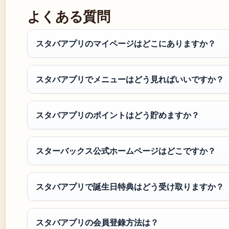
よくある質問
スタバアプリのマイページはどこにありますか？
スタバアプリでメニューはどう見ればいいですか？
スタバアプリのポイントはどう貯めますか？
スターバックス公式ホームページはどこですか？
スタバアプリで誕生日特典はどう受け取りますか？
スタバアプリの会員登錄方法は？