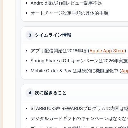
Android版の詳細レビュー記事不足
オートチャージ設定手順の具体的手順
タイムライン情報
3
アプリ配信開始は2016年頃 (
Apple App Store
)
Spring Share a Giftキャンペーンは2026年実施 
Mobile Order & Pay は継続的に機能強化中 (
Ap
次に起きること
4
STARBUCKS® REWARDSプログラムの内容
デジタルカードギフトのキャンペーンはなくなり