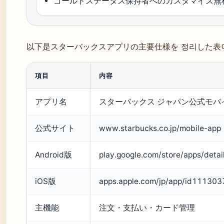
ゴールドステータス保持者へのカスタマイズ無料
以下是スターバックスアプリの主要仕様を 정리した表
項目
内容
アプリ名
スターバックス ジャパン公式モバ
公式サイト
www.starbucks.co.jp/mobile-app
Android版
play.google.com/store/apps/detai
iOS版
apps.apple.com/jp/app/id11130
主機能
注文・支払い・カード管理