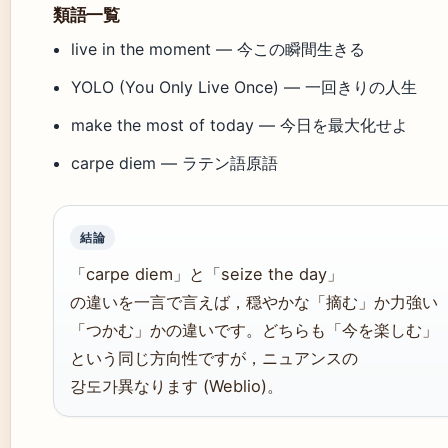
類語一覧
live in the moment — 今この瞬間生きる
YOLO (You Only Live Once) — 一回きりの人生
make the most of today — 今日を最大化せよ
carpe diem — ラテン語原語
結論
「carpe diem」と「seize the day」
の違いを一言で言えば，穏やかな「摘む」か力強い
「つかむ」かの違いです。どちらも「今を楽しむ」
という同じ方向性ですが，ニュアンスの
강도가異なります (Weblio)。