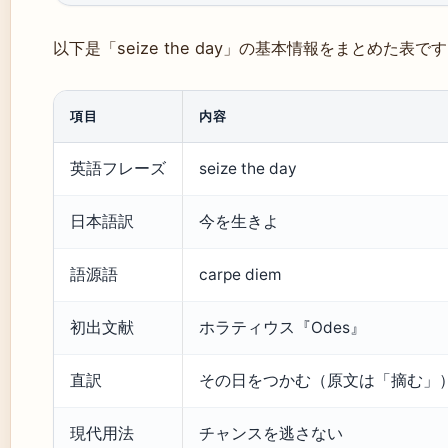
以下是「seize the day」の基本情報をまとめた表で
項目
内容
英語フレーズ
seize the day
日本語訳
今を生きよ
語源語
carpe diem
初出文献
ホラティウス『Odes』
直訳
その日をつかむ（原文は「摘む」
現代用法
チャンスを逃さない