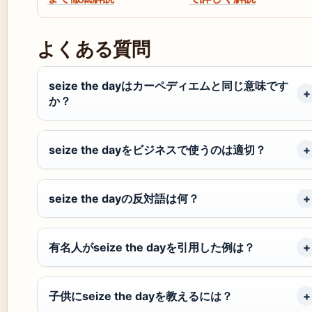
よくある質問
seize the dayはカーペディエムと同じ意味です
か？
seize the dayをビジネスで使うのは適切？
seize the dayの反対語は何？
有名人がseize the dayを引用した例は？
子供にseize the dayを教えるには？