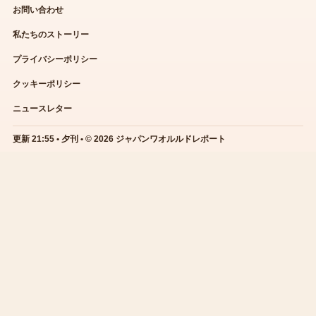
お問い合わせ
私たちのストーリー
プライバシーポリシー
クッキーポリシー
ニュースレター
更新 21:55 • 夕刊 • © 2026 ジャパンワオルルドレポート