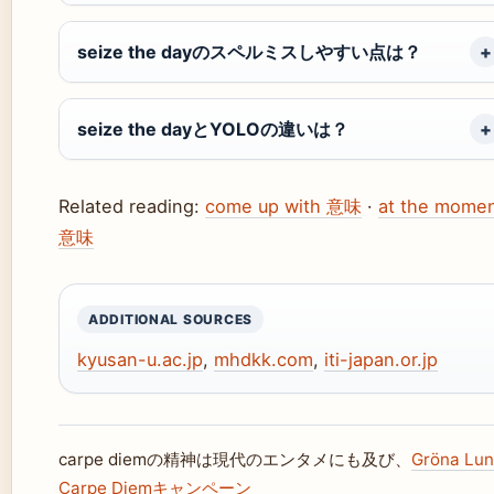
seize the dayのスペルミスしやすい点は？
seize the dayとYOLOの違いは？
Related reading:
come up with 意味
·
at the mome
意味
ADDITIONAL SOURCES
kyusan-u.ac.jp
,
mhdkk.com
,
iti-japan.or.jp
carpe diemの精神は現代のエンタメにも及び、
Gröna Lu
Carpe Diemキャンペーン