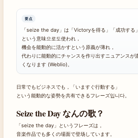
要点
「seize the day」は「Victoryを得る」「成功する
という意味으로도使われ，
機会を能動的に活かすという原義が薄れ，
代わりに能動的にチャンスを作り出すニュアンスが
くなります (Weblio)。
日常でもビジネスでも，「いますぐ行動する」
という能動的な姿勢を共有できるフレーズ입니다。
Seize the Day なんの歌？
「seize the day」というフレーズは，
音楽作品でも多くの場面で登场しています。