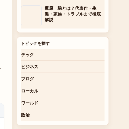
梶原一騎とは？代表作・生
涯・家族・トラブルまで徹底
解説
トピックを探す
テック
い
ビジネス
ブログ
ローカル
ワールド
政治