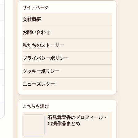
サイトページ
会社概要
お問い合わせ
私たちのストーリー
プライバシーポリシー
クッキーポリシー
ニュースレター
こちらも読む
石見舞菜香のプロフィール・
出演作品まとめ