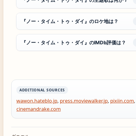
『ノー・タイム・トゥ・ダイ』の主題歌は何か？
『ノー・タイム・トゥ・ダイ』のロケ地は？
『ノー・タイム・トゥ・ダイ』のIMDb評価は？
ADDITIONAL SOURCES
wawon.hateblo.jp
,
press.moviewalker.jp
,
pixiin.com
,
cinemandrake.com