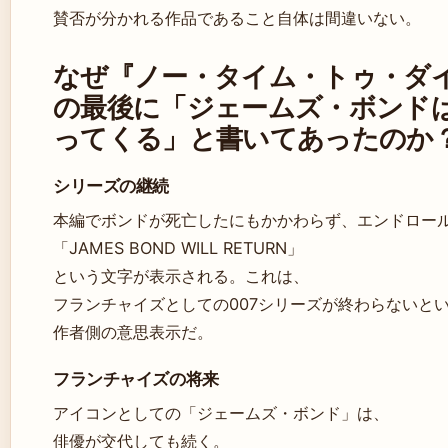
賛否が分かれる作品であること自体は間違いない。
なぜ『ノー・タイム・トゥ・ダ
の最後に「ジェームズ・ボンド
ってくる」と書いてあったのか
シリーズの継続
本編でボンドが死亡したにもかかわらず、エンドロー
「JAMES BOND WILL RETURN」
という文字が表示される。これは、
フランチャイズとしての007シリーズが終わらないと
作者側の意思表示だ。
フランチャイズの将来
アイコンとしての「ジェームズ・ボンド」は、
俳優が交代しても続く。