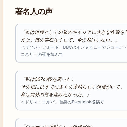
著名人の声
「彼は俳優としての私のキャリアに大きな影響を
えた。彼の存在なくして、今の私はいない。」
ハリソン・フォード、BBCのインタビューでショーン
コネリーの死を悼んで
「私は007の役を断った。
その役にはすでに多くの素晴らしい俳優がいて、
私は自分の道を進みたかった。」
イドリス・エルバ、自身のFacebook投稿で
「ショーンは素晴らしい俳優だが、