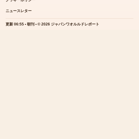
ニュースレター
更新 06:55 • 朝刊 • © 2026 ジャパンワオルルドレポート