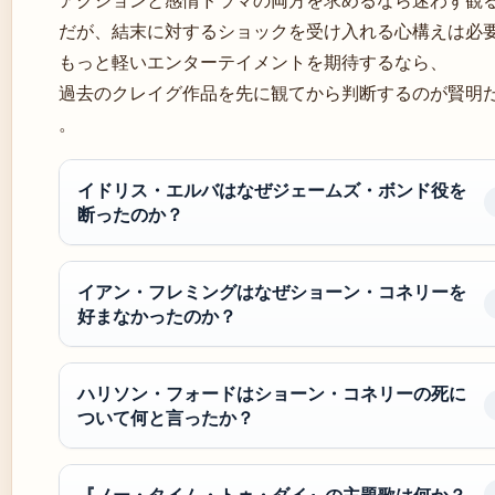
アクションと感情ドラマの両方を求めるなら迷わず観
だが、結末に対するショックを受け入れる心構えは必
もっと軽いエンターテイメントを期待するなら、
過去のクレイグ作品を先に観てから判断するのが賢明
。
イドリス・エルバはなぜジェームズ・ボンド役を
断ったのか？
イアン・フレミングはなぜショーン・コネリーを
好まなかったのか？
ハリソン・フォードはショーン・コネリーの死に
ついて何と言ったか？