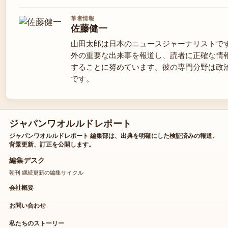
筆者情報
佐藤健一
山田太郎は日本のニュースジャーナリストで
外の重要な出来事を報道し、読者に正確な情
することに努めています。彼の専門分野は政
です。
ジャパンワオルルドレポート
ジャパンワオルルドレポート 編集部は、出典を明確にした検証済みの報道、
背景更新、訂正を公開します。
編集デスク
朝刊 継続更新の編集サイクル
会社概要
お問い合わせ
私たちのストーリー