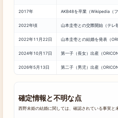
2017年
AKB48を卒業（Wikipedi
2022年頃
山本圭壱との交際開始（テレ朝
2022年11月22日
山本圭壱との結婚を発表（ORI
2024年10月17日
第一子（長女）出産（ORICO
2026年5月13日
第二子（男児）出産（ORICO
確定情報と不明な点
西野未姫の結婚に関しては、確認されている事実と