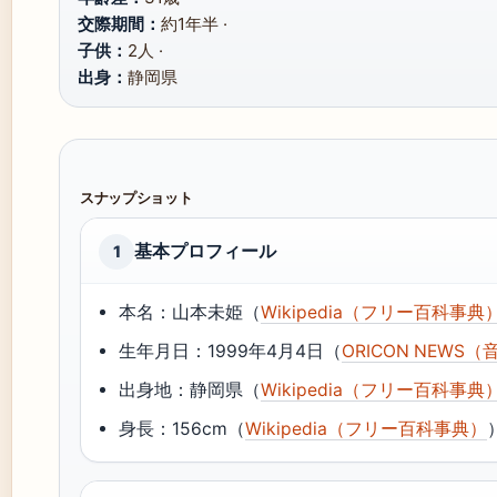
交際期間：
約1年半 ·
子供：
2人 ·
出身：
静岡県
スナップショット
基本プロフィール
1
本名：山本未姫（
Wikipedia（フリー百科事典
生年月日：1999年4月4日（
ORICON NEW
出身地：静岡県（
Wikipedia（フリー百科事典
身長：156cm（
Wikipedia（フリー百科事典）