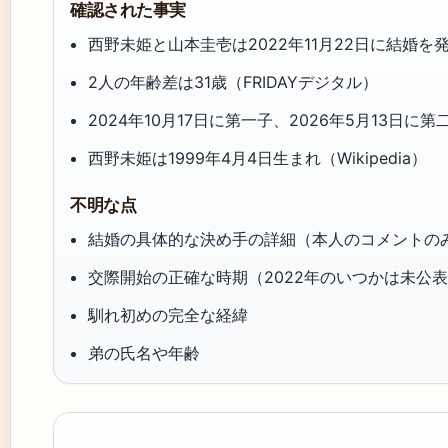
確認された事実
西野未姫と山本圭壱は2022年11月22日に結婚を発表
2人の年齢差は31歳（FRIDAYデジタル）
2024年10月17日に第一子、2026年5月13日に第二
西野未姫は1999年4月4日生まれ（Wikipedia）
不明な点
結婚の具体的な決め手の詳細（本人のコメントの
交際開始の正確な時期（2022年のいつかは未公
馴れ初めの完全な経緯
弟の氏名や年齢