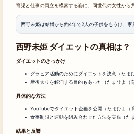
育児と仕事の両立を模索する姿に、同世代の女性から
西野未姫は結婚から約4年で2人の子供をもうけ、家
西野未姫 ダイエットの真相は？
ダイエットのきっかけ
グラビア活動のためにダイエットを決意（たま
産後太りを解消する目的もあった（たまひよ（
具体的な方法
YouTubeでダイエット企画を公開（たまひよ
食事制限と運動を組み合わせた方法を実践（た
結果と反響