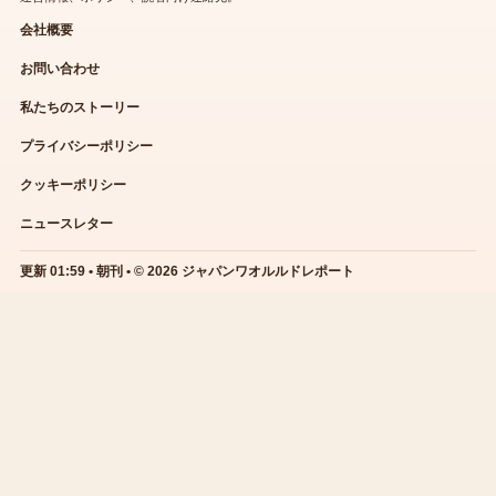
会社概要
お問い合わせ
私たちのストーリー
プライバシーポリシー
クッキーポリシー
ニュースレター
更新 01:59 • 朝刊 • © 2026 ジャパンワオルルドレポート