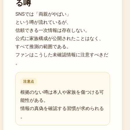
る噂
SNSでは「両親がやばい」
という噂が流れているが、
信頼できる一次情報は存在しない。
公式に家族構成が公開されたことはなく、
すべて推測の範囲である。
ファンはこうした未確認情報に注意すべきだ
。
注意点
根拠のない噂は本人や家族を傷つける可
能性がある。
情報の真偽を確認する習慣が求められる
。