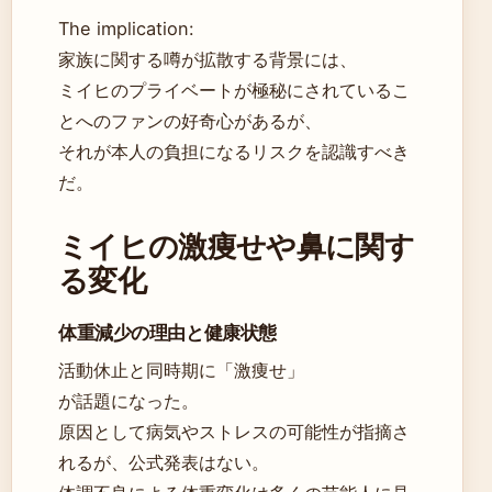
The implication:
家族に関する噂が拡散する背景には、
ミイヒのプライベートが極秘にされているこ
とへのファンの好奇心があるが、
それが本人の負担になるリスクを認識すべき
だ。
ミイヒの激痩せや鼻に関す
る変化
体重減少の理由と健康状態
活動休止と同時期に「激痩せ」
が話題になった。
原因として病気やストレスの可能性が指摘さ
れるが、公式発表はない。