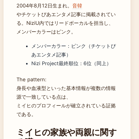
2004年8月12日生まれ。
音韓
やチケットぴあエンタメ記事に掲載されてい
る。NiziU内ではリードボーカルを担当し、
メンバーカラーはピンク。
メンバーカラー：ピンク（チケットぴ
あエンタメ記事）
Nizi Project最終順位：6位（同上）
The pattern:
身長や血液型といった基本情報が複数の情報
源で一致している点は、
ミイヒのプロフィールが確立されている証拠
である。
ミイヒの家族や両親に関す