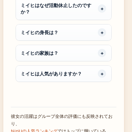
ミイヒはなぜ活動休止したのです
か？
ミイヒの身長は？
ミイヒの家族は？
ミイヒは人気がありますか？
彼女の活躍はグループ全体の評価にも反映されてお
り、
NiziUの人気ランキング
ではトップに輝いている。