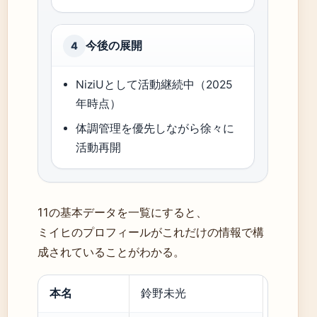
今後の展開
4
NiziUとして活動継続中（2025
年時点）
体調管理を優先しながら徐々に
活動再開
11の基本データを一覧にすると、
ミイヒのプロフィールがこれだけの情報で構
成されていることがわかる。
本名
鈴野未光