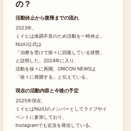
の？
活動休止から復帰までの流れ
2023年、
ミイヒは体調不良のため活動を一時休止。
NiziU公式は
「治療を受けて徐々に回復している状態」
と説明した。2024年に入り、
活動を徐々に再開。ORICON NEWSは
「徐々に再開する」と伝えている。
現在の活動内容と今後の予定
2025年現在、
ミイヒはNiziUのメンバーとしてライブやイ
ベントに参加しており、
Instagramでも近況を発信している。