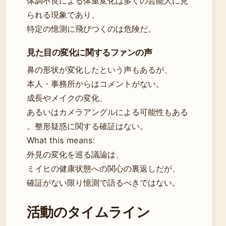
体調不良による体重変化は多くの芸能人に見
られる現象であり、
特定の憶測に飛びつくのは危険だ。
見た目の変化に関するファンの声
鼻の形状が変化したという声もあるが、
本人・事務所からはコメントがない。
成長やメイクの変化、
あるいはカメラアングルによる可能性もある
。整形疑惑に関する確証はない。
What this means:
外見の変化を巡る議論は、
ミイヒの健康状態への関心の裏返しだが、
確証がない限り憶測で語るべきではない。
活動のタイムライン