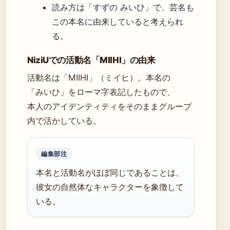
読み方は「すずの みいひ」で、芸名も
この本名に由来していると考えられ
る。
NiziUでの活動名「MIIHI」の由来
活動名は「MIIHI」（ミイヒ）。本名の
「みいひ」をローマ字表記したもので、
本人のアイデンティティをそのままグループ
内で活かしている。
編集部注
本名と活動名がほぼ同じであることは、
彼女の自然体なキャラクターを象徴して
いる。