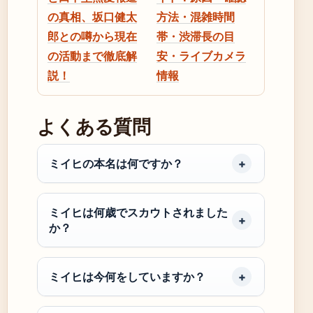
の真相、坂口健太
方法・混雑時間
郎との噂から現在
帯・渋滞長の目
の活動まで徹底解
安・ライブカメラ
説！
情報
よくある質問
ミイヒの本名は何ですか？
ミイヒは何歳でスカウトされました
か？
ミイヒは今何をしていますか？