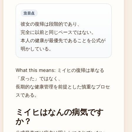
注目点
彼女の復帰は段階的であり、
完全に以前と同じペースではない。
本人の健康が最優先であることを公式が
明かしている。
What this means: ミイヒの復帰は単なる
「戻った」ではなく、
長期的な健康管理を前提とした慎重なプロセ
スである。
ミイヒはなんの病気です
か？