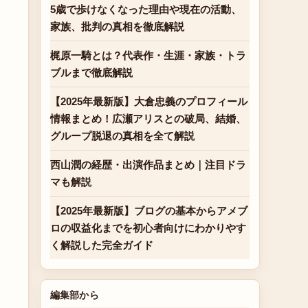
5歳で歩けなくなった理由や現在の活動、
家族、批判の真相を徹底解説
梶原一騎とは？代表作・生涯・家族・トラ
ブルまで徹底解説
【2025年最新版】大倉忠義のプロフィール
情報まとめ！広瀬アリスとの破局、結婚、
グループ脱退の真相を全て解説
西山潤の経歴・出演作品まとめ｜注目ドラ
マも解説
【2025年最新版】ブログの基本からアメブ
ロの収益化までを初心者向けにわかりやす
く解説した完全ガイド
編集部から