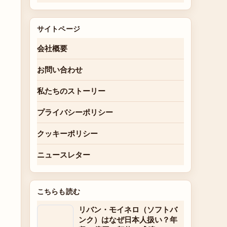
サイトページ
会社概要
お問い合わせ
私たちのストーリー
プライバシーポリシー
クッキーポリシー
ニュースレター
こちらも読む
リバン・モイネロ（ソフトバ
ンク）はなぜ日本人扱い？年