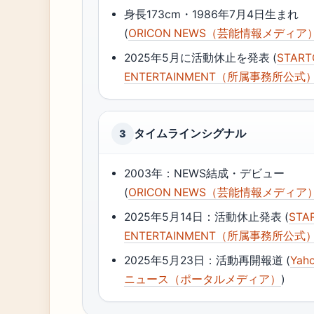
身長173cm・1986年7月4日生まれ
(
ORICON NEWS（芸能情報メディア
2025年5月に活動休止を発表 (
START
ENTERTAINMENT（所属事務所公式
タイムラインシグナル
3
2003年：NEWS結成・デビュー
(
ORICON NEWS（芸能情報メディア
2025年5月14日：活動休止発表 (
STA
ENTERTAINMENT（所属事務所公式
2025年5月23日：活動再開報道 (
Yaho
ニュース（ポータルメディア）
)