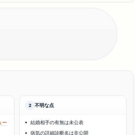
不明な点
2
ニュー
結婚相手の有無は未公表
病気の詳細診断名は非公開