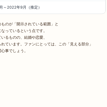
7月～2022年9月（推定）
のものが「開示されている範囲」と
になっているという点です。
ているものの、結婚や恋愛、
られています。ファンにとっては、この「見える部分」
関心事でしょう。