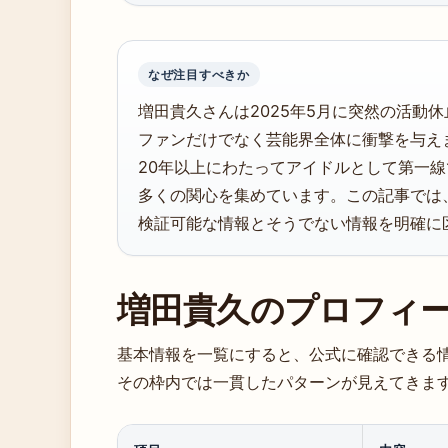
なぜ注目すべきか
増田貴久さんは2025年5月に突然の活動
ファンだけでなく芸能界全体に衝撃を与え
20年以上にわたってアイドルとして第一
多くの関心を集めています。この記事では
検証可能な情報とそうでない情報を明確に
増田貴久のプロフィ
基本情報を一覧にすると、公式に確認できる
その枠内では一貫したパターンが見えてきま