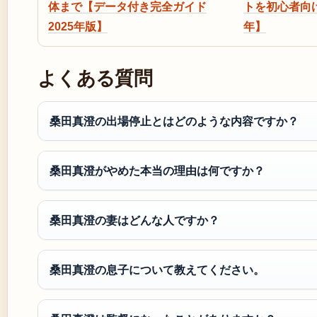
体まで【データ付き完全ガイド
トを初心者向け
2025年版】
年】
よくある質問
桑田真澄の出場停止とはどのような内容ですか？
桑田真澄がやめた本当の理由は何ですか？
桑田真澄の妻はどんな人ですか？
桑田真澄の息子について教えてください。