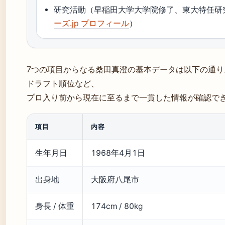
研究活動（早稲田大学大学院修了、東大特任研
ーズ.jp プロフィール
）
7つの項目からなる桑田真澄の基本データは以下の通り
ドラフト順位など、
プロ入り前から現在に至るまで一貫した情報が確認で
項目
内容
生年月日
1968年4月1日
出身地
大阪府八尾市
身長 / 体重
174cm / 80kg