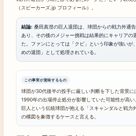
（スピーカーズ.jp プロフィール）。
結論:
桑田真澄の巨人退団は、球団からの戦力外通告
あり、その後のメジャー挑戦は結果的にキャリアの
た。ファンにとっては「クビ」という印象が強いが
めの退団」として処理されている。
この事実が意味するもの
球団が30代後半の投手に厳しい判断を下した背景に
1990年の出場停止処分が影響していた可能性が高い
巨人という伝統球団が抱える「スキャンダルと戦力
の構図を象徴するケースと言える。