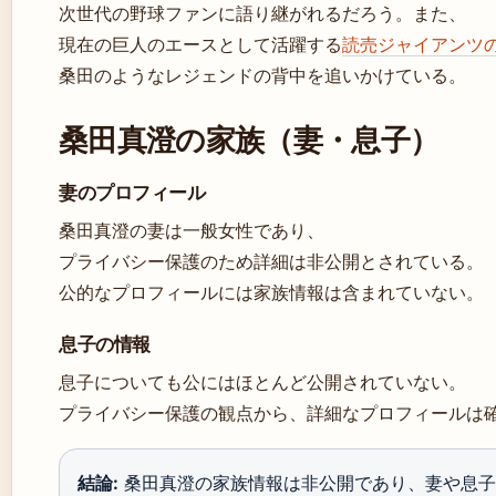
次世代の野球ファンに語り継がれるだろう。また、
現在の巨人のエースとして活躍する
読売ジャイアンツ
桑田のようなレジェンドの背中を追いかけている。
桑田真澄の家族（妻・息子）
妻のプロフィール
桑田真澄の妻は一般女性であり、
プライバシー保護のため詳細は非公開とされている。
公的なプロフィールには家族情報は含まれていない。
息子の情報
息子についても公にはほとんど公開されていない。
プライバシー保護の観点から、詳細なプロフィールは
結論:
桑田真澄の家族情報は非公開であり、妻や息子