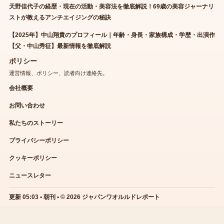
天野佳代子の経歴・現在の活動・美容法を徹底解説！69歳の美容ジャーナリ
ストが教えるアンチエイジングの秘訣
【2025年】中山翔貴のプロフィール｜年齢・身長・家族構成・学歴・出演作
【父・中山秀征】最新情報を徹底解説
ポリシー
運営情報、ポリシー、読者向け連絡先。
会社概要
お問い合わせ
私たちのストーリー
プライバシーポリシー
クッキーポリシー
ニュースレター
更新 05:03 • 朝刊 • © 2026 ジャパンワオルルドレポート