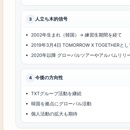
⼈⽴ち⽊的信号
3
2002年⽣まれ（韓国）→ 練習⽣期間を経て
2019年3月4日 TOMORROW X TOGETHER
2020年以降 グローバルツアーやアルバムリリ
今後の⽅向性
4
TXTグループ活動を継続
韓国を拠点にグローバル活動
個人活動の拡⼤も期待