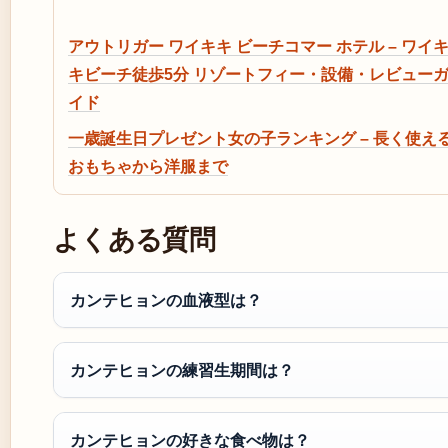
アウトリガー ワイキキ ビーチコマー ホテル – ワイ
キビーチ徒歩5分 リゾートフィー・設備・レビュー
イド
一歳誕生日プレゼント女の子ランキング – 長く使え
おもちゃから洋服まで
よくある質問
カンテヒョンの血液型は？
カンテヒョンの練習生期間は？
カンテヒョンの好きな食べ物は？