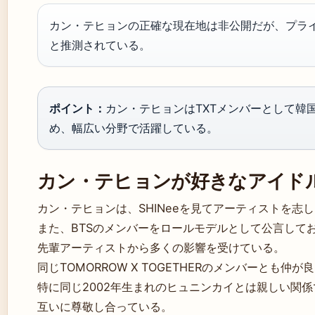
カン・テヒョンの正確な現在地は非公開だが、プラ
と推測されている。
ポイント：
カン・テヒョンはTXTメンバーとして韓
め、幅広い分野で活躍している。
カン・テヒョンが好きなアイド
カン・テヒョンは、SHINeeを見てアーティストを志した
また、BTSのメンバーをロールモデルとして公言して
先輩アーティストから多くの影響を受けている。
同じTOMORROW X TOGETHERのメンバーとも仲が
特に同じ2002年生まれのヒュニンカイとは親しい関
互いに尊敬し合っている。