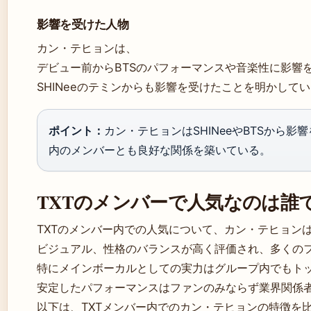
影響を受けた人物
カン・テヒョンは、
デビュー前からBTSのパフォーマンスや音楽性に影響
SHINeeのテミンからも影響を受けたことを明かして
ポイント：
カン・テヒョンはSHINeeやBTSから
内のメンバーとも良好な関係を築いている。
TXTのメンバーで人気なのは誰
TXTのメンバー内での人気について、カン・テヒョン
ビジュアル、性格のバランスが高く評価され、多くの
特にメインボーカルとしての実力はグループ内でもト
安定したパフォーマンスはファンのみならず業界関係
以下は、TXTメンバー内でのカン・テヒョンの特徴を