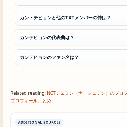
カン・テヒョンと他のTXTメンバーの仲は？
カンテヒョンの代表曲は？
カンテヒョンのファン名は？
Related reading:
NCTジェミン（ナ・ジェミン）のプロ
プロフィールまとめ
ADDITIONAL SOURCES