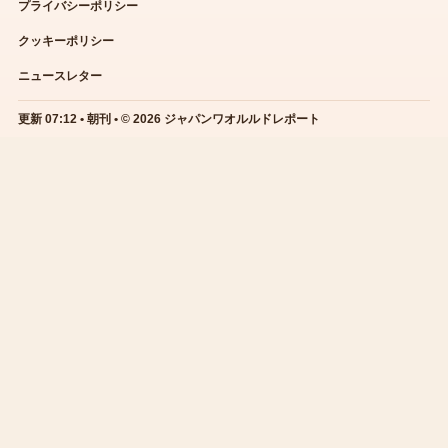
プライバシーポリシー
クッキーポリシー
ニュースレター
更新 07:12 • 朝刊 • © 2026 ジャパンワオルルドレポート