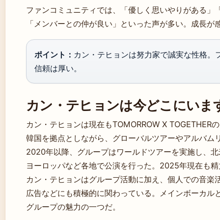
ファンコミュニティでは、「優しく思いやりがある」
「メンバーとの仲が良い」といった声が多い。成長が
ポイント：
カン・テヒョンは努力家で誠実な性格。
信頼は厚い。
カン・テヒョンは今どこにいま
カン・テヒョンは現在もTOMORROW X TOGETH
韓国を拠点としながら、グローバルツアーやアルバム
2020年以降、グループはワールドツアーを実施し、
ヨーロッパなど各地で公演を行った。2025年現在も
カン・テヒョンはグループ活動に加え、個人での音楽
広告などにも積極的に関わっている。メインボーカル
グループの魅力の一つだ。