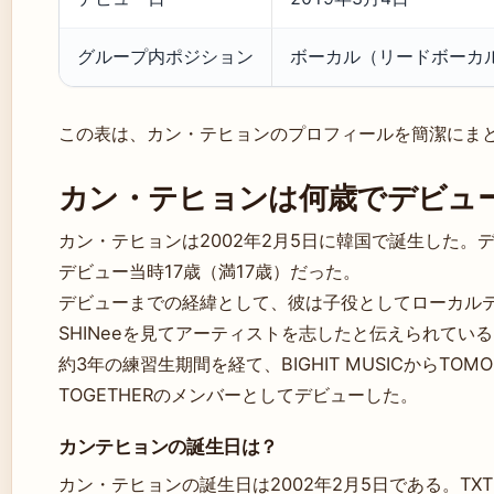
グループ内ポジション
ボーカル（リードボーカ
この表は、カン・テヒョンのプロフィールを簡潔にま
カン・テヒョンは何歳でデビュ
カン・テヒョンは2002年2月5日に韓国で誕生した。デ
デビュー当時17歳（満17歳）だった。
デビューまでの経緯として、彼は子役としてローカル
SHINeeを見てアーティストを志したと伝えられている（
約3年の練習生期間を経て、BIGHIT MUSICからTOMOR
TOGETHERのメンバーとしてデビューした。
カンテヒョンの誕生日は？
カン・テヒョンの誕生日は2002年2月5日である。T