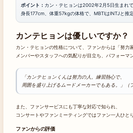
ポイント：
カン・テヒョンは2002年2月5日生まれで
身長177cm、体重57kgの体格で、MBTIはINTJと
カンテヒョンは優しいですか？
カン・テヒョンの性格について、ファンからは「努力
メンバーやスタッフへの気配りが目立ち、パフォーマ
「カンテヒョンくんは努力の人。練習熱心で、
周囲を盛り上げるムードメーカーでもある。」（
また、ファンサービスにも丁寧な対応で知られ、
コンサートやファンミーティングではファン一人ひと
ファンからの評価