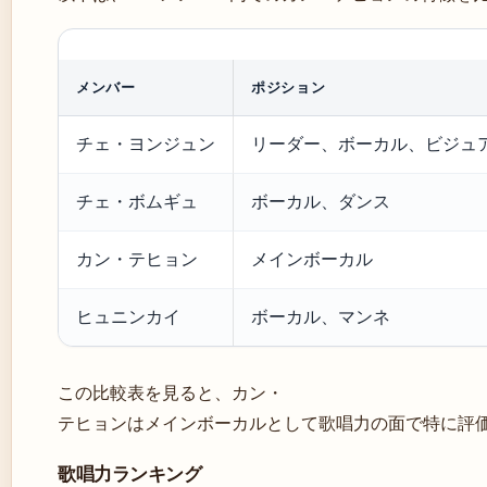
メンバー
ポジション
チェ・ヨンジュン
リーダー、ボーカル、ビジュ
チェ・ボムギュ
ボーカル、ダンス
カン・テヒョン
メインボーカル
ヒュニンカイ
ボーカル、マンネ
この比較表を見ると、カン・
テヒョンはメインボーカルとして歌唱力の面で特に評
歌唱力ランキング