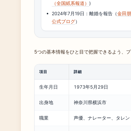
（全国紙系報道）
)
2024年7月19日：離婚を報告（
金田
公式ブログ
）
5つの基本情報をひと目で把握できるよう、
項目
詳細
生年月日
1973年5月29日
出身地
神奈川県横浜市
職業
声優、ナレーター、タレン