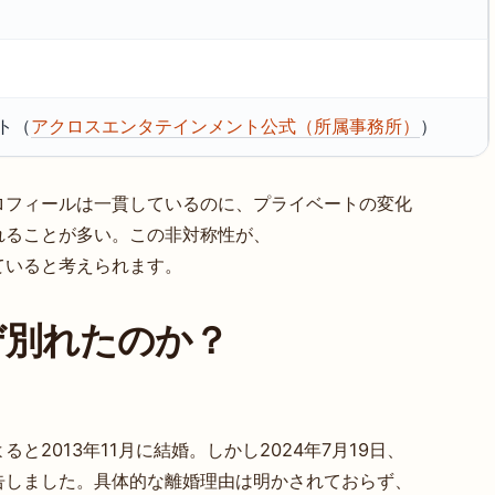
ト（
アクロスエンタテインメント公式（所属事務所）
）
ロフィールは一貫しているのに、プライベートの変化
れることが多い。この非対称性が、
ていると考えられます。
ぜ別れたのか？
2013年11月に結婚。しかし2024年7月19日、
告しました。具体的な離婚理由は明かされておらず、