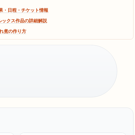
結果・日程・チケット情報
全無敵ルックス作品の詳細解説
しぐれ煮の作り方