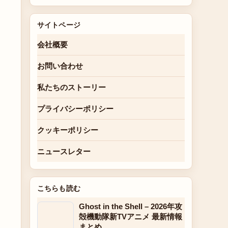
サイトページ
会社概要
お問い合わせ
私たちのストーリー
プライバシーポリシー
クッキーポリシー
ニュースレター
こちらも読む
Ghost in the Shell – 2026年攻
殻機動隊新TVアニメ 最新情報
まとめ