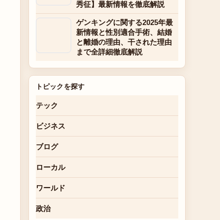
秀征】最新情報を徹底解説
ゲンキングに関する2025年最
新情報と性別適合手術、結婚
と離婚の理由、干された理由
まで全詳細徹底解説
トピックを探す
テック
ビジネス
ブログ
ローカル
ワールド
政治