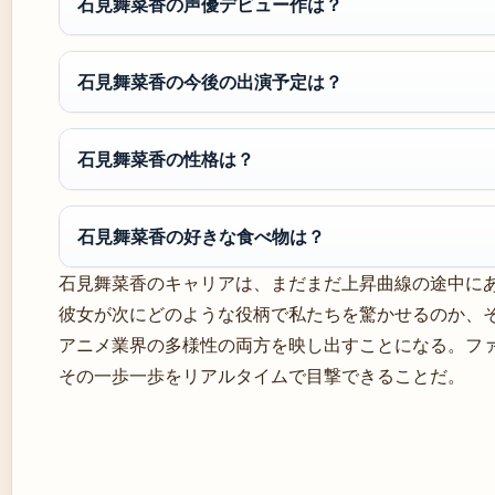
石見舞菜香の声優デビュー作は？
石見舞菜香の今後の出演予定は？
石見舞菜香の性格は？
石見舞菜香の好きな食べ物は？
石見舞菜香のキャリアは、まだまだ上昇曲線の途中に
彼女が次にどのような役柄で私たちを驚かせるのか、
アニメ業界の多様性の両方を映し出すことになる。フ
その一歩一歩をリアルタイムで目撃できることだ。