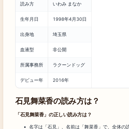
読み方
いわみ まなか
生年月日
1998年4月30日
出身地
埼玉県
血液型
非公開
所属事務所
ラクーンドッグ
デビュー年
2016年
石見舞菜香の読み方は？
「石見舞菜香」の正しい読み方は？
名字は「石見」、名前は「舞菜香」で、全体の読