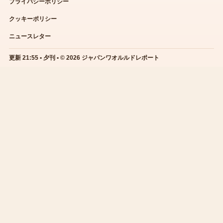
プライバシーポリシー
クッキーポリシー
ニュースレター
更新 21:55 • 夕刊 • © 2026 ジャパンワオルルドレポート