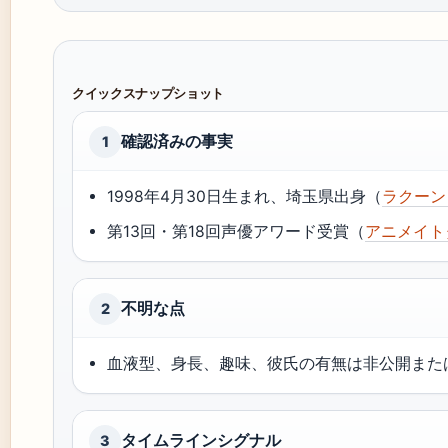
クイックスナップショット
確認済みの事実
1
1998年4月30日生まれ、埼玉県出身（
ラクーン
第13回・第18回声優アワード受賞（
アニメイト
不明な点
2
血液型、身長、趣味、彼氏の有無は非公開また
タイムラインシグナル
3