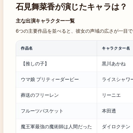
石見舞菜香が演じたキャラは？
主な出演キャラクター一覧
6つの主要作品を並べると、彼女の声域の広さが一目
作品名
キャラクター名
【推しの子】
黒川あかね
ウマ娘 プリティーダービー
ライスシャワ
葬送のフリーレン
リーニエ
フルーツバスケット
本田透
魔王軍最強の魔術師は人間だった
ダイロクテン