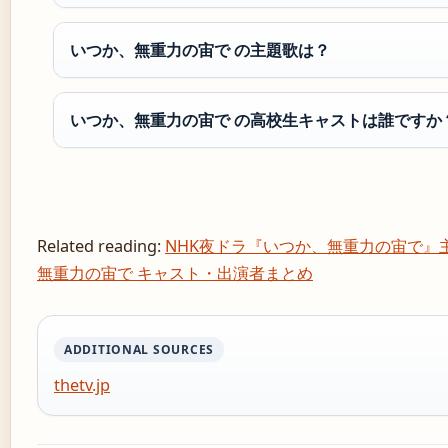
いつか、無重力の宙で の主題歌は？
いつか、無重力の宙で の高校生キャストは誰ですか
Related reading:
NHK夜ドラ『いつか、無重力の宙で』
無重力の宙で キャスト・出演者まとめ
ADDITIONAL SOURCES
thetv.jp