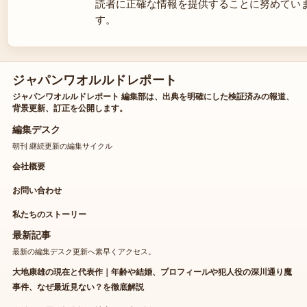
読者に正確な情報を提供することに努めてい
す。
ジャパンワオルルドレポート
ジャパンワオルルドレポート 編集部は、出典を明確にした検証済みの報道、
背景更新、訂正を公開します。
編集デスク
朝刊 継続更新の編集サイクル
会社概要
お問い合わせ
私たちのストーリー
最新記事
最新の編集デスク更新へ素早くアクセス。
大地康雄の現在と代表作｜年齢や結婚、プロフィールや犯人役の深川通り魔
事件、なぜ最近見ない？を徹底解説