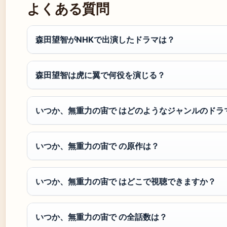
よくある質問
森田望智がNHKで出演したドラマは？
森田望智は虎に翼で何役を演じる？
いつか、無重力の宙で はどのようなジャンルのドラ
いつか、無重力の宙で の原作は？
いつか、無重力の宙で はどこで視聴できますか？
いつか、無重力の宙で の全話数は？