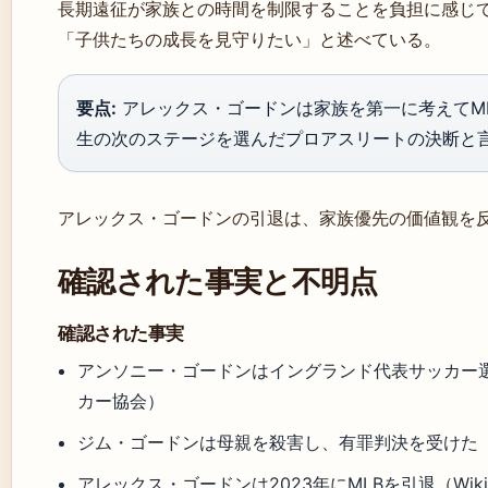
長期遠征が家族との時間を制限することを負担に感じ
「子供たちの成長を見守りたい」と述べている。
要点:
アレックス・ゴードンは家族を第一に考えてM
生の次のステージを選んだプロアスリートの決断と
アレックス・ゴードンの引退は、家族優先の価値観を
確認された事実と不明点
確認された事実
アンソニー・ゴードンはイングランド代表サッカー選
カー協会）
ジム・ゴードンは母親を殺害し、有罪判決を受けた（Wik
アレックス・ゴードンは2023年にMLBを引退（Wikip