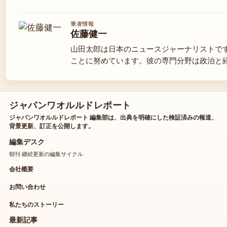
筆者情報
佐藤健一
山田太郎は日本のニュースジャーナリストで
ことに努めています。彼の専門分野は政治と
ジャパンワオルルドレポート
ジャパンワオルルドレポート 編集部は、出典を明確にした検証済みの報道、
背景更新、訂正を公開します。
編集デスク
朝刊 継続更新の編集サイクル
会社概要
お問い合わせ
私たちのストーリー
最新記事