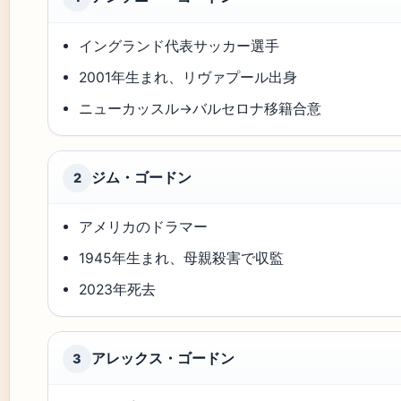
イングランド代表サッカー選手
2001年生まれ、リヴァプール出身
ニューカッスル→バルセロナ移籍合意
ジム・ゴードン
2
アメリカのドラマー
1945年生まれ、母親殺害で収監
2023年死去
アレックス・ゴードン
3