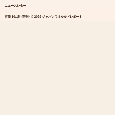
ニュースレター
更新 10:15 • 朝刊 • © 2026 ジャパンワオルルドレポート