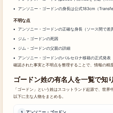
アンソニー・ゴードンの身長は公式183cm（Transfer
不明な点
アンソニー・ゴードンの正確な身長（ソース間で差
ジム・ゴードンの死因
ジム・ゴードンの父親の詳細
アンソニー・ゴードンのバルセロナ移籍の正式発表
確認された事実と不明点を整理することで、情報の精
ゴードン姓の有名人を一覧で知
「ゴードン」という姓はスコットランド起源で、世界
以下に主な人物をまとめる。
アンソニー・ゴードン
1