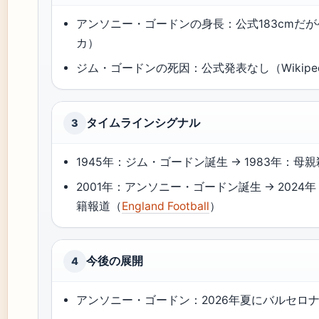
アンソニー・ゴードンの身長：公式183cmだが
カ）
ジム・ゴードンの死因：公式発表なし（Wikiped
タイムラインシグナル
3
1945年：ジム・ゴードン誕生 → 1983年：母親殺害
2001年：アンソニー・ゴードン誕生 → 2024
籍報道（
England Football
）
今後の展開
4
アンソニー・ゴードン：2026年夏にバルセロ