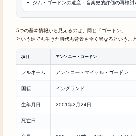
ジム・ゴードンの遺産：音楽史的評価の再検討
5つの基本情報から見えるのは、同じ「ゴードン」
という姓でも生きた時代も背景も全く異なるというこ
項目
アンソニー・ゴードン
フルネーム
アンソニー・マイケル・ゴードン
国籍
イングランド
生年月日
2001年2月24日
死亡日
−