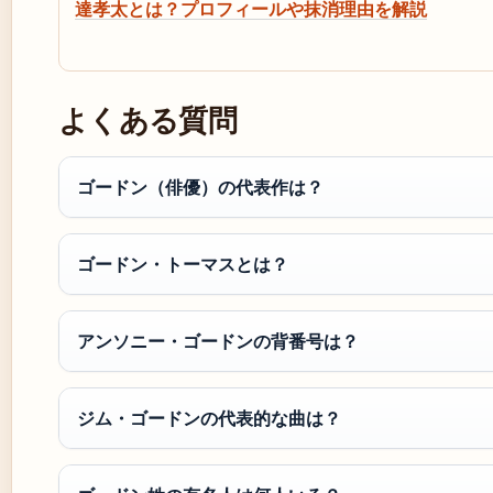
達孝太とは？プロフィールや抹消理由を解説
よくある質問
ゴードン（俳優）の代表作は？
ゴードン・トーマスとは？
アンソニー・ゴードンの背番号は？
ジム・ゴードンの代表的な曲は？