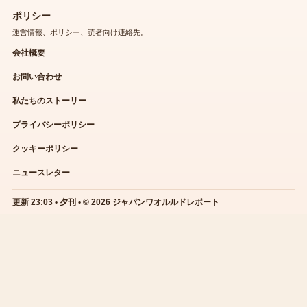
ポリシー
運営情報、ポリシー、読者向け連絡先。
会社概要
お問い合わせ
私たちのストーリー
プライバシーポリシー
クッキーポリシー
ニュースレター
更新 23:03 • 夕刊 • © 2026 ジャパンワオルルドレポート