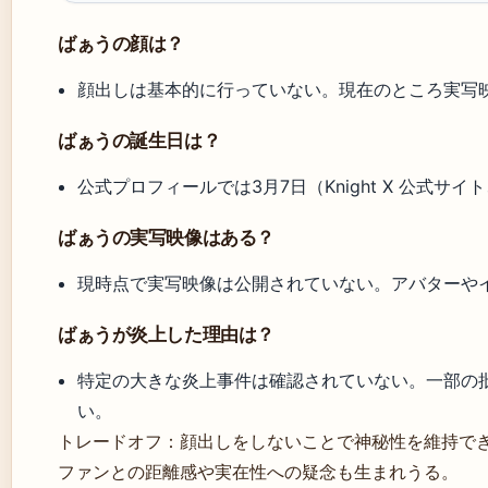
ばぁうの顔は？
顔出しは基本的に行っていない。現在のところ実写
ばぁうの誕生日は？
公式プロフィールでは3月7日（Knight X 公式サイト、
ばぁうの実写映像はある？
現時点で実写映像は公開されていない。アバターや
ばぁうが炎上した理由は？
特定の大きな炎上事件は確認されていない。一部の
い。
トレードオフ：顔出しをしないことで神秘性を維持で
ファンとの距離感や実在性への疑念も生まれうる。