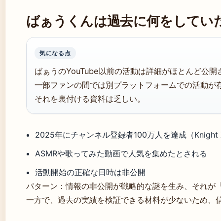
ばぁうくんは過去に何をしてい
気になる点
ばぁうのYouTube以前の活動は詳細がほとんど公
一部ファンの間では別プラットフォームでの活動が
それを裏付ける資料は乏しい。
2025年にチャンネル登録者100万人を達成（Knight
ASMRや歌ってみた動画で人気を集めたとされる
活動開始の正確な日時は非公開
パターン：情報の非公開が戦略的な謎を生み、それが
一方で、過去の実績を検証できる材料が少ないため、