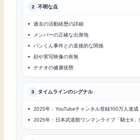
不明な点
2
過去の活動経歴の詳細
メンバーの正確な出身地
パンくん事件との直接的な関係
顔や実写映像の有無
ナナオの健康状態
タイムラインのシグナル
3
2025年：YouTubeチャンネル登録100万人達成 (K
2025年：日本武道館ワンマンライブ「騎士X」発表