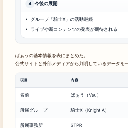
今後の展開
4
グループ「騎士X」の活動継続
ライブや新コンテンツの発表が期待される
ばぁうの基本情報を表にまとめた。
公式サイトと外部メディアから判明しているデータを
項目
内容
名前
ばぁう（Vau）
所属グループ
騎士X（Knight A）
所属事務所
STPR