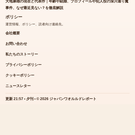
大地康雄の現在と代表作｜年齢や結婚、プロフィールや犯人役の深川通り魔
事件、なぜ最近見ない？を徹底解説
ポリシー
運営情報、ポリシー、読者向け連絡先。
会社概要
お問い合わせ
私たちのストーリー
プライバシーポリシー
クッキーポリシー
ニュースレター
更新 21:57 • 夕刊 • © 2026 ジャパンワオルルドレポート