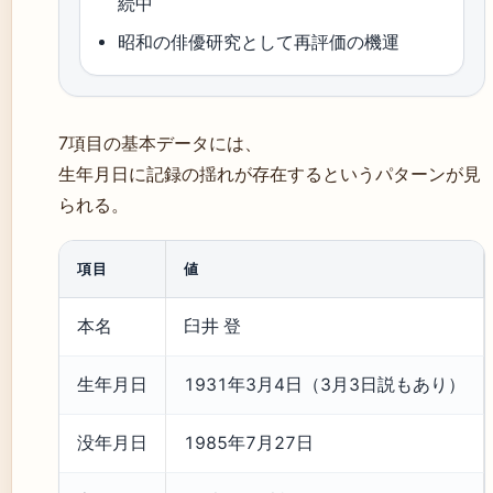
続中
昭和の俳優研究として再評価の機運
7項目の基本データには、
生年月日に記録の揺れが存在するというパターンが見
られる。
項目
値
本名
臼井 登
生年月日
1931年3月4日（3月3日説もあり）
没年月日
1985年7月27日