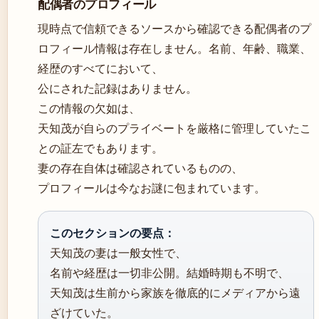
配偶者のプロフィール
現時点で信頼できるソースから確認できる配偶者のプ
ロフィール情報は存在しません。名前、年齢、職業、
経歴のすべてにおいて、
公にされた記録はありません。
この情報の欠如は、
天知茂が自らのプライベートを厳格に管理していたこ
との証左でもあります。
妻の存在自体は確認されているものの、
プロフィールは今なお謎に包まれています。
このセクションの要点：
天知茂の妻は一般女性で、
名前や経歴は一切非公開。結婚時期も不明で、
天知茂は生前から家族を徹底的にメディアから遠
ざけていた。