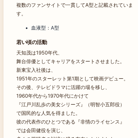
複数のファンサイトで一貫してA型と記載されていま
す。
血液型：A型
若い頃の活動
天知茂は1950年代、
舞台俳優としてキャリアをスタートさせました。
新東宝入社後は、
1951年のスターレット第1期として映画デビュー。
その後、テレビドラマに活躍の場を移し、
1960年代から1970年代にかけて
『江戸川乱歩の美女シリーズ』（明智小五郎役）
で国民的な人気を得ました。
彼の代表作のひとつである『非情のライセンス』
では会田健役を演じ、