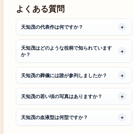
よくある質問
天知茂の代表作は何ですか？
天知茂はどのような役柄で知られています
か？
天知茂の葬儀には誰が参列しましたか？
天知茂の若い頃の写真はありますか？
天知茂の血液型は何型ですか？