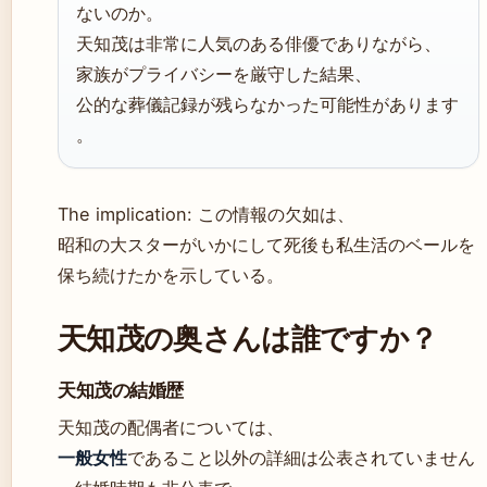
ないのか。
天知茂は非常に人気のある俳優でありながら、
家族がプライバシーを厳守した結果、
公的な葬儀記録が残らなかった可能性があります
。
The implication: この情報の欠如は、
昭和の大スターがいかにして死後も私生活のベールを
保ち続けたかを示している。
天知茂の奥さんは誰ですか？
天知茂の結婚歴
天知茂の配偶者については、
一般女性
であること以外の詳細は公表されていません