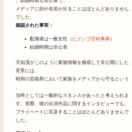
。結婚時期も非公表で、
メディアに顔や名前が出ることはほとんどありません
でした。
確認された事実：
配偶者は一般女性（
ピクシブ百科事典
）
結婚時期は非公表
天知茂がこのように家族情報を徹底して非公開にした
背景には、
昭和の芸能界において家族をメディアから守るという
、
当時としては一般的なスタンスがあったと考えられま
す。実際、彼の出演作品に関するインタビューでも、
プライベートに言及することはほとんどありませんで
した。