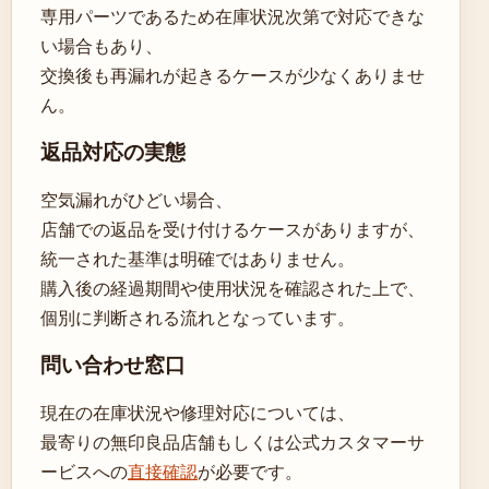
専用パーツであるため在庫状況次第で対応できな
い場合もあり、
交換後も再漏れが起きるケースが少なくありませ
ん。
返品対応の実態
空気漏れがひどい場合、
店舗での返品を受け付けるケースがありますが、
統一された基準は明確ではありません。
購入後の経過期間や使用状況を確認された上で、
個別に判断される流れとなっています。
問い合わせ窓口
現在の在庫状況や修理対応については、
最寄りの無印良品店舗もしくは公式カスタマーサ
ービスへの
直接確認
が必要です。