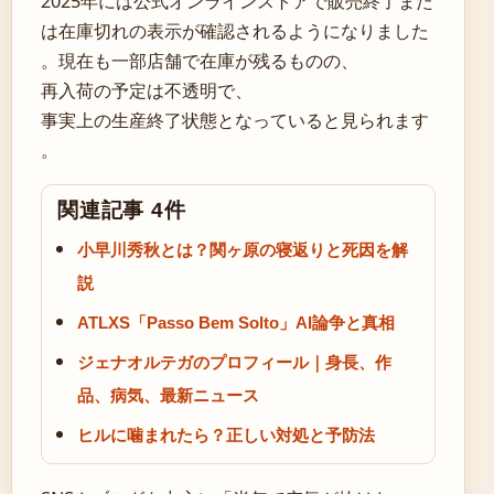
2025年には公式オンラインストアで販売終了また
は在庫切れの表示が確認されるようになりました
。現在も一部店舗で在庫が残るものの、
再入荷の予定は不透明で、
事実上の生産終了状態となっていると見られます
。
関連記事 4件
小早川秀秋とは？関ヶ原の寝返りと死因を解
説
ATLXS「Passo Bem Solto」AI論争と真相
ジェナオルテガのプロフィール｜身長、作
品、病気、最新ニュース
ヒルに噛まれたら？正しい対処と予防法