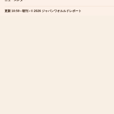
ニュースレター
更新 10:59 • 朝刊 • © 2026 ジャパンワオルルドレポート