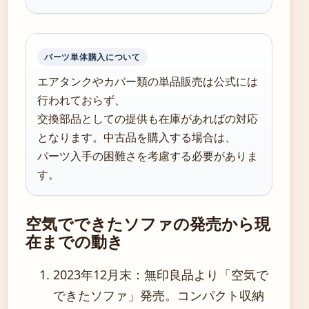
パーツ単体購入について
エアタンクやカバー類の単品販売は公式には
行われておらず、
交換部品としての提供も在庫があればの対応
となります。中古品を購入する場合は、
パーツ入手の困難さを考慮する必要がありま
す。
空気でできたソファの発売から現
在までの動き
2023年12月末
：無印良品より「空気で
できたソファ」発売。コンパクト収納