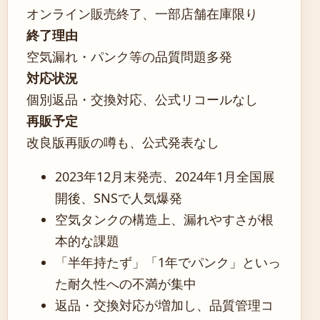
オンライン販売終了、一部店舗在庫限り
終了理由
空気漏れ・パンク等の品質問題多発
対応状況
個別返品・交換対応、公式リコールなし
再販予定
改良版再販の噂も、公式発表なし
2023年12月末発売、2024年1月全国展
開後、SNSで人気爆発
空気タンクの構造上、漏れやすさが根
本的な課題
「半年持たず」「1年でパンク」といっ
た耐久性への不満が集中
返品・交換対応が増加し、品質管理コ