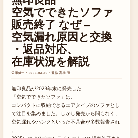
空気でできたソファ
販売終了 なぜ –
空気漏れ原因と交換
・返品対応、
在庫状況を解説
佐藤健一 • 2026-03-30 • 監修 高橋 蓮
無印良品が2023年末に発売した
「空気でできたソファ」は、
コンパクトに収納できるエアタイプのソファとし
て注目を集めました。しかし発売から間もなく、
空気漏れやパンクといった不具合が多数報告され
、