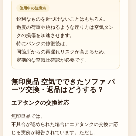
使用中の注意点
鋭利なものを近づけないことはもちろん、
過度の荷重や跳ねるような座り方は空気タン
クの損傷を加速させます。
特にパンクの修復後は、
同箇所からの再漏れリスクが高まるため、
定期的な空気圧確認が必要です。
無印良品 空気でできたソファ パ
ーツ交換・返品はどうする？
エアタンクの交換対応
無印良品では、
不具合が認められた場合にエアタンクの交換に応
じる実例が報告されています。ただし、