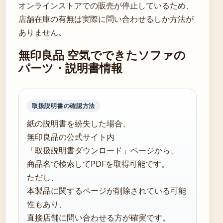
オンラインストアでの販売が停止しているため、
店舗在庫の有無は実際に問い合わせるしか方法が
ありません。
無印良品 空気でできたソファの
パーツ・説明書情報
取扱説明書の確認方法
紙の説明書を紛失した場合、
無印良品の公式サイト内
「取扱説明書ダウンロード」ページから、
商品名で検索してPDFを取得可能です。
ただし、
本製品に関するページが削除されている可能
性もあり、
直接店舗に問い合わせる方が確実です。