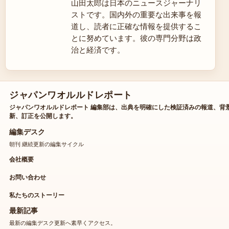
山田太郎は日本のニュースジャーナリ
ストです。国内外の重要な出来事を報
道し、読者に正確な情報を提供するこ
とに努めています。彼の専門分野は政
治と経済です。
ジャパンワオルルドレポート
ジャパンワオルルドレポート 編集部は、出典を明確にした検証済みの報道、背
新、訂正を公開します。
編集デスク
朝刊 継続更新の編集サイクル
会社概要
お問い合わせ
私たちのストーリー
最新記事
最新の編集デスク更新へ素早くアクセス。