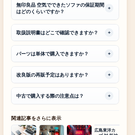
無印良品 空気でできたソファの保証期間
はどのくらいですか？
取扱説明書はどこで確認できますか？
パーツは単体で購入できますか？
改良版の再販予定はありますか？
中古で購入する際の注意点は？
関連記事をさらに表示
広島東洋カ