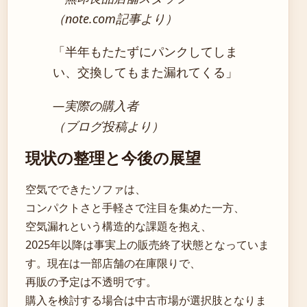
（note.com記事より）
「半年もたたずにパンクしてしま
い、交換してもまた漏れてくる」
―実際の購入者
（ブログ投稿より）
現状の整理と今後の展望
空気でできたソファは、
コンパクトさと手軽さで注目を集めた一方、
空気漏れという構造的な課題を抱え、
2025年以降は事実上の販売終了状態となっていま
す。現在は一部店舗の在庫限りで、
再販の予定は不透明です。
購入を検討する場合は中古市場が選択肢となりま