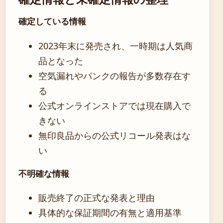
確定している情報
2023年末に発売され、一時期は人気商
品となった
空気漏れやパンクの報告が多数存在す
る
公式オンラインストアでは現在購入で
きない
無印良品からの公式リコール発表はな
い
不明確な情報
販売終了の正式な発表と理由
具体的な保証期間の有無と適用基準