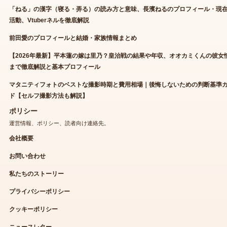
「ねる」の漢字（寝る・弄る）の読み方と意味、長濱ねるのプロフィール・現
活動、Vtuberネルを徹底解説
前田愛のプロフィールと結婚・家族情報まとめ
【2026年最新】平本蓮の嫁は里乃？皇治戦の結果や年収、オオカミくんの彼女
まで徹底解説と基本プロフィール
マタニティフォトのベストな撮影時期と費用相場｜後悔しないための判断基準
ド【セルフ撮影方法も解説】
ポリシー
運営情報、ポリシー、読者向け連絡先。
会社概要
お問い合わせ
私たちのストーリー
プライバシーポリシー
クッキーポリシー