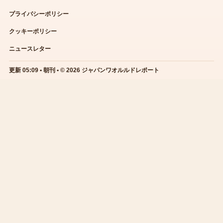
プライバシーポリシー
クッキーポリシー
ニュースレター
更新 05:09 • 朝刊 • © 2026 ジャパンワオルルドレポート