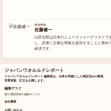
筆者情報
佐藤健一
山田太郎は日本のニュースジャーナリストで
し、読者に正確な情報を提供することに努め
経済です。
ジャパンワオルルドレポート
ジャパンワオルルドレポート 編集部は、出典を明確にした検証済みの報道、
背景更新、訂正を公開します。
編集デスク
朝刊 継続更新の編集サイクル
会社概要
お問い合わせ