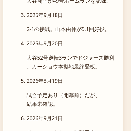
大谷翔平が49号ホームランを記録。
2025年9月18日
2-1の接戦。山本由伸が5.1回好投。
2025年9月20日
大谷52号逆転3ランでドジャース勝利
。カーショウ本拠地最終登板。
2026年3月19日
試合予定あり（開幕前）だが、
結果未確認。
2026年9月21日