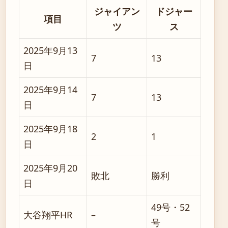
ジャイアン
ドジャー
項目
ツ
ス
2025年9月13
7
13
日
2025年9月14
7
13
日
2025年9月18
2
1
日
2025年9月20
敗北
勝利
日
49号・52
大谷翔平HR
–
号