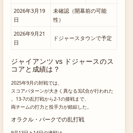
2026年3月19
未確認（開幕前の可能
日
性）
2026年9月21
ドジャースタウンで予定
日
ジャイアンツ vs ドジャースのス
コアと成績は？
2025年9月の対戦では、
スコアパターンが大きく異なる3試合が行われた
。13-7の乱打戦から2-1の接戦まで、
両チームの打力と投手力が錯綜した。
オラクル・パークでの乱打戦
9月13日と14日の連戦は、