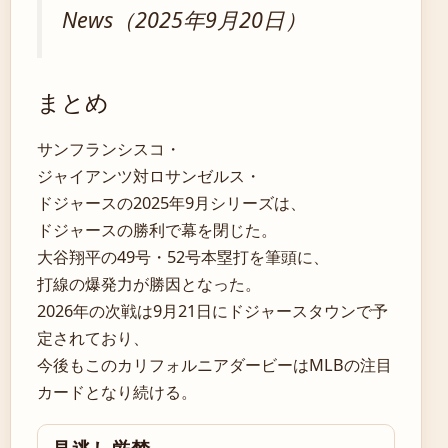
News（2025年9月20日）
まとめ
サンフランシスコ・
ジャイアンツ対ロサンゼルス・
ドジャースの2025年9月シリーズは、
ドジャースの勝利で幕を閉じた。
大谷翔平の49号・52号本塁打を筆頭に、
打線の爆発力が勝因となった。
2026年の次戦は9月21日にドジャースタウンで予
定されており、
今後もこのカリフォルニアダービーはMLBの注目
カードとなり続ける。