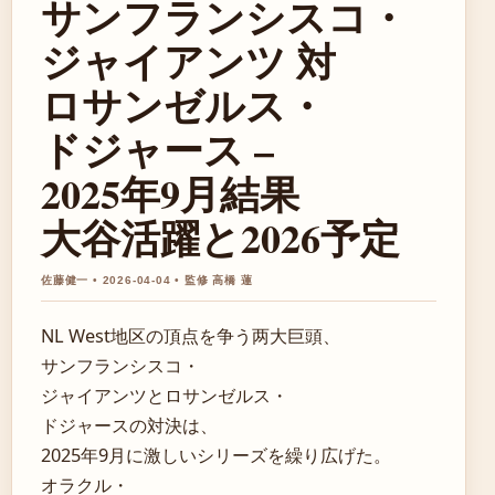
サンフランシスコ・
ジャイアンツ 対
ロサンゼルス・
ドジャース –
2025年9月結果
大谷活躍と2026予定
佐藤健一 • 2026-04-04 • 監修 高橋 蓮
NL West地区の頂点を争う两大巨頭、
サンフランシスコ・
ジャイアンツとロサンゼルス・
ドジャースの対決は、
2025年9月に激しいシリーズを繰り広げた。
オラクル・