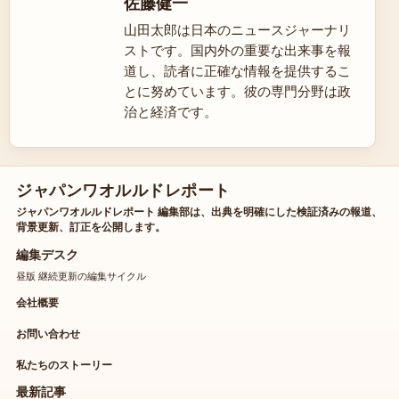
佐藤健一
山田太郎は日本のニュースジャーナリ
ストです。国内外の重要な出来事を報
道し、読者に正確な情報を提供するこ
とに努めています。彼の専門分野は政
治と経済です。
ジャパンワオルルドレポート
ジャパンワオルルドレポート 編集部は、出典を明確にした検証済みの報道、
背景更新、訂正を公開します。
編集デスク
昼版 継続更新の編集サイクル
会社概要
お問い合わせ
私たちのストーリー
最新記事