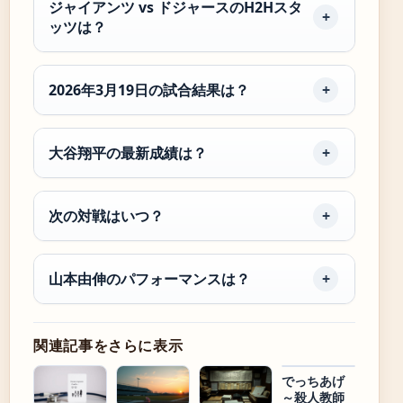
ジャイアンツ vs ドジャースのH2Hスタ
ッツは？
2026年3月19日の試合結果は？
大谷翔平の最新成績は？
次の対戦はいつ？
山本由伸のパフォーマンスは？
関連記事をさらに表示
でっちあげ
～殺人教師