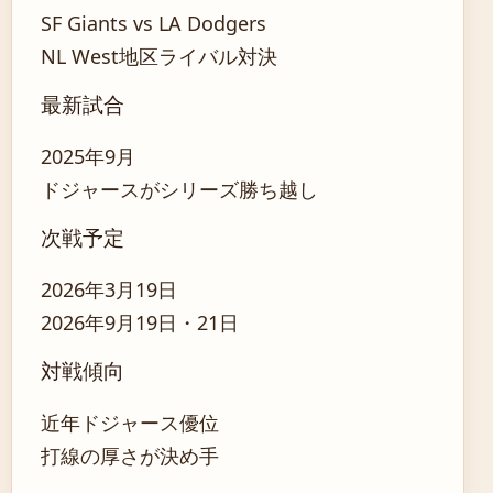
SF Giants vs LA Dodgers
NL West地区ライバル対決
最新試合
2025年9月
ドジャースがシリーズ勝ち越し
次戦予定
2026年3月19日
2026年9月19日・21日
対戦傾向
近年ドジャース優位
打線の厚さが決め手