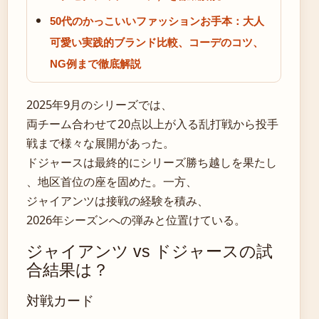
50代のかっこいいファッションお手本：大人
可愛い実践的ブランド比較、コーデのコツ、
NG例まで徹底解説
2025年9月のシリーズでは、
両チーム合わせて20点以上が入る乱打戦から投手
戦まで様々な展開があった。
ドジャースは最終的にシリーズ勝ち越しを果たし
、地区首位の座を固めた。一方、
ジャイアンツは接戦の経験を積み、
2026年シーズンへの弾みと位置けている。
ジャイアンツ vs ドジャースの試
合結果は？
対戦カード