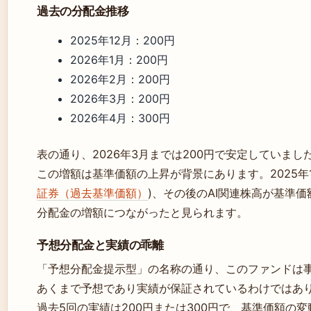
過去の分配金推移
2025年12月：200円
2026年1月：200円
2026年2月：200円
2026年3月：200円
2026年4月：300円
表の通り、2026年3月までは200円で安定していまし
この増額は基準価額の上昇が背景にあります。2025年12
証券（過去基準価額）
)、その後のAI関連株高が基準
分配金の増額につながったと見られます。
予想分配金と実績の乖離
「予想分配金提示型」の名称の通り、このファンドは
あくまで予想であり実績が保証されているわけではあ
過去5回の実績は200円または300円で、基準価額の