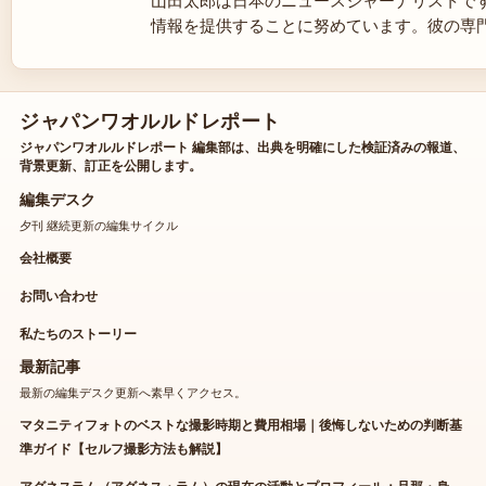
山田太郎は日本のニュースジャーナリストで
情報を提供することに努めています。彼の専
ジャパンワオルルドレポート
ジャパンワオルルドレポート 編集部は、出典を明確にした検証済みの報道、
背景更新、訂正を公開します。
編集デスク
夕刊 継続更新の編集サイクル
会社概要
お問い合わせ
私たちのストーリー
最新記事
最新の編集デスク更新へ素早くアクセス。
マタニティフォトのベストな撮影時期と費用相場｜後悔しないための判断基
準ガイド【セルフ撮影方法も解説】