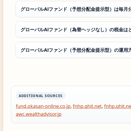
グローバルAIファンド（予想分配金提示型）は毎月
グローバルAIファンド（為替ヘッジなし）の税金は
グローバルAIファンド（予想分配金提示型）の運用
ADDITIONAL SOURCES
fund.okasan-online.co.jp
,
fnhp.qhit.net
,
fnhp.qhit.ne
awc.wealthadvisor.jp