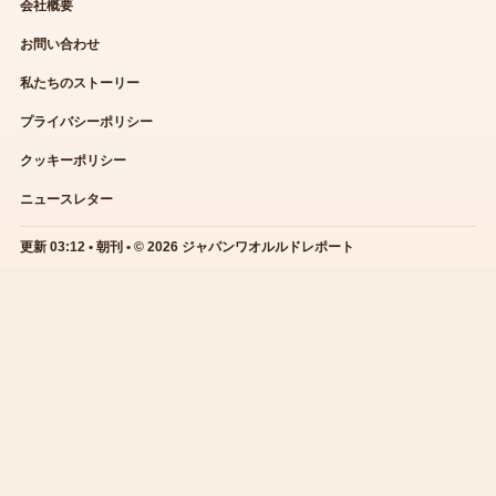
会社概要
お問い合わせ
私たちのストーリー
プライバシーポリシー
クッキーポリシー
ニュースレター
更新 03:12 • 朝刊 • © 2026 ジャパンワオルルドレポート