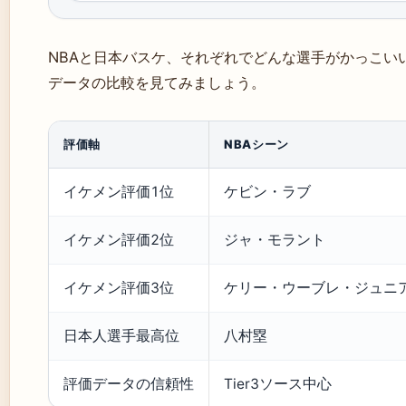
NBAと日本バスケ、それぞれでどんな選手がかっこい
データの比較を見てみましょう。
評価軸
NBAシーン
イケメン評価1位
ケビン・ラブ
イケメン評価2位
ジャ・モラント
イケメン評価3位
ケリー・ウーブレ・ジュニ
日本人選手最高位
八村塁
評価データの信頼性
Tier3ソース中心