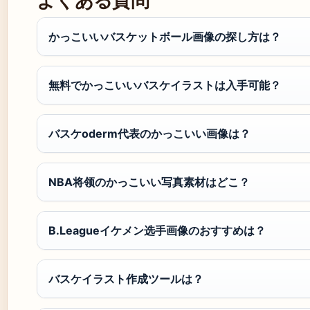
かっこいいバスケットボール画像の探し方は？
無料でかっこいいバスケイラストは入手可能？
バスケoderm代表のかっこいい画像は？
NBA将领のかっこいい写真素材はどこ？
B.Leagueイケメン选手画像のおすすめは？
バスケイラスト作成ツールは？