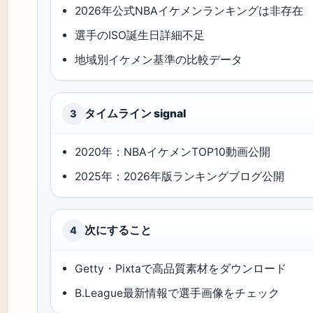
2026年公式NBAイケメンランキングは非存在
選手のISO誕生日詳細不足
地域別イケメン基準の比較データ
タイムライン signal
3
2020年：NBAイケメンTOP10動画公開
2025年：2026年版ランキングブログ公開
次にすること
4
Getty・Pixtaで高品質素材をダウンロード
B.League最新情報で選手画像をチェック