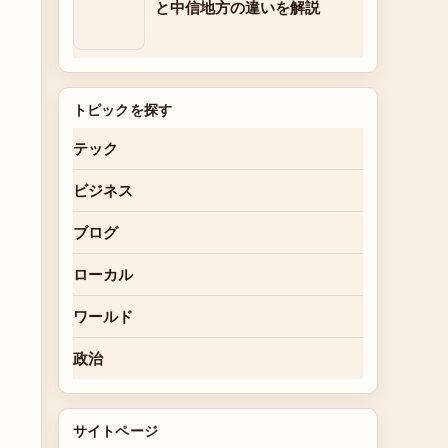
と中信地方の違いを解説
トピックを探す
テック
ビジネス
ブログ
ローカル
ワールド
政治
サイトページ