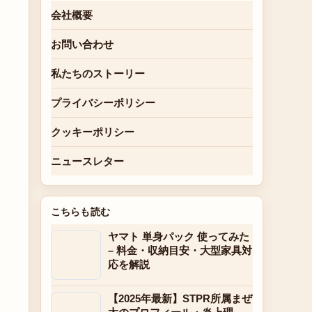
会社概要
お問い合わせ
私たちのストーリー
プライバシーポリシー
クッキーポリシー
ニュースレター
こちらも読む
ヤマト 単身パック 使ってみた
– 料金・収納目安・大型家具対
応を解説
【2025年最新】STPR所属まぜ