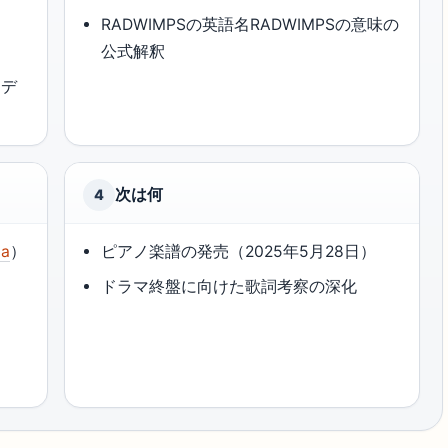
RADWIMPSの英語名RADWIMPSの意味の
公式解釈
モデ
）
次は何
4
ia
）
ピアノ楽譜の発売（2025年5月28日）
ドラマ終盤に向けた歌詞考察の深化